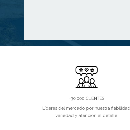
+30.000 CLIENTES
Líderes del mercado por nuestra fiabilidad
variedad y atención al detalle.