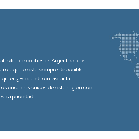
alquiler de coches en Argentina, con
estro equipo está siempre disponible
quiler. ¿Pensando en visitar la
los encantos únicos de esta región con
stra prioridad.