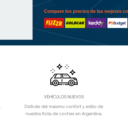
Compare los precios de las mejores 
VEHÍCULOS NUEVOS
,
Disfrute del máximo confort y estilo de
nuestra flota de coches en Argentina.