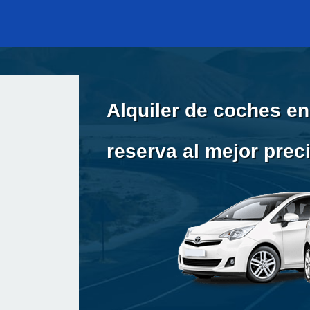
Alquiler de coches en
reserva al mejor prec