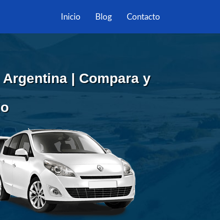
Inicio
Blog
Contacto
 Argentina | Compara y
io