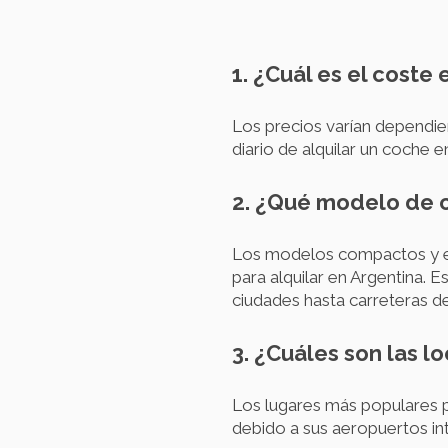
1. ¿Cuál es el coste
Los precios varían dependie
diario de alquilar un coche
2. ¿Qué modelo de c
Los modelos compactos y e
para alquilar en Argentina. 
ciudades hasta carreteras d
3. ¿Cuáles son las l
Los lugares más populares p
debido a sus aeropuertos inte