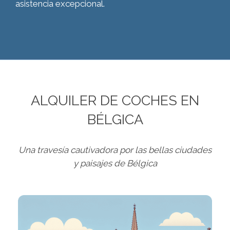
asistencia excepcional.
ALQUILER DE COCHES EN
BÉLGICA
Una travesía cautivadora por las bellas ciudades
y paisajes de Bélgica