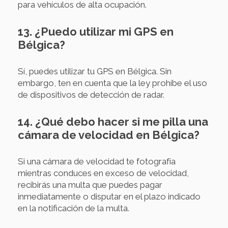
para vehículos de alta ocupación.
13. ¿Puedo utilizar mi GPS en
Bélgica?
Sí, puedes utilizar tu GPS en Bélgica. Sin
embargo, ten en cuenta que la ley prohíbe el uso
de dispositivos de detección de radar.
14. ¿Qué debo hacer si me pilla una
cámara de velocidad en Bélgica?
Si una cámara de velocidad te fotografía
mientras conduces en exceso de velocidad,
recibirás una multa que puedes pagar
inmediatamente o disputar en el plazo indicado
en la notificación de la multa.