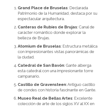
Grand Place de Bruselas
: Declarada
Patrimonio de la Humanidad, destaca por su
espectacular arquitectura.
Canteras de Rubíes de Brujas
: Canal de
carácter romántico donde explorar la
belleza de Brujas.
Atomium de Bruselas
: Estructura metálica
con impresionantes vistas panorámicas de
la ciudad.
Catedral de San Bavón
: Gante alberga
esta catedral con una impresionante torre
campanario.
Castillo de Gravensteen
: Antiguo castillo
de condes con historia fascinante en Gante.
Museo Real de Bellas Artes
: Excelente
colección de arte de los siglos XV al XX en