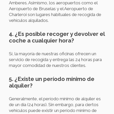
Amberes. Asimismo, los aeropuertos como el
Aeropuerto de Bruselas y el Aeropuerto de
Charleroi son lugares habituales de recogida de
vehículos alquilados.
4. ¿Es posible recoger y devolver el
coche a cualquier hora?
Sí, la mayoría de nuestras oficinas ofrecen un
servicio de recogida y entrega las 24 horas para
mayor comodidad de nuestros clientes.
5. ¿Existe un período mínimo de
alquiler?
Generalmente, el período mínimo de alquiler es
de un día (24 horas). Sin embargo, para ciertos
vehículos puede existir un período mínimo de