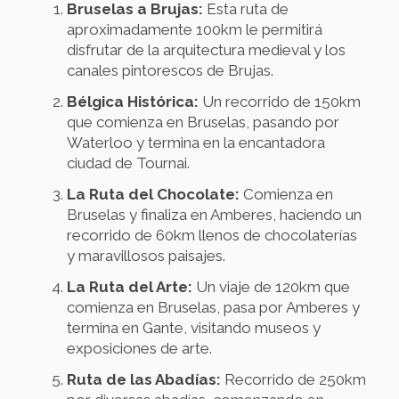
Bruselas a Brujas:
Esta ruta de
aproximadamente 100km le permitirá
disfrutar de la arquitectura medieval y los
canales pintorescos de Brujas.
Bélgica Histórica:
Un recorrido de 150km
que comienza en Bruselas, pasando por
Waterloo y termina en la encantadora
ciudad de Tournai.
La Ruta del Chocolate:
Comienza en
Bruselas y finaliza en Amberes, haciendo un
recorrido de 60km llenos de chocolaterías
y maravillosos paisajes.
La Ruta del Arte:
Un viaje de 120km que
comienza en Bruselas, pasa por Amberes y
termina en Gante, visitando museos y
exposiciones de arte.
Ruta de las Abadías:
Recorrido de 250km