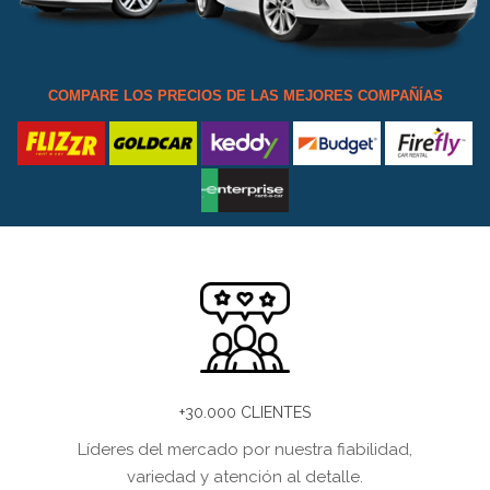
COMPARE LOS PRECIOS DE LAS MEJORES COMPAÑÍAS
+30.000 CLIENTES
Líderes del mercado por nuestra fiabilidad,
variedad y atención al detalle.