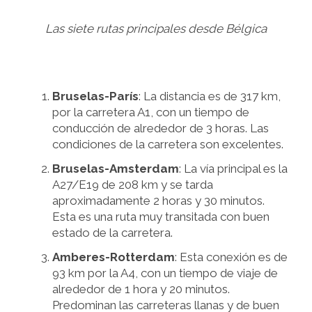
Las siete rutas principales desde Bélgica
Bruselas-París
: La distancia es de 317 km,
por la carretera A1, con un tiempo de
conducción de alrededor de 3 horas. Las
condiciones de la carretera son excelentes.
Bruselas-Amsterdam
: La vía principal es la
A27/E19 de 208 km y se tarda
aproximadamente 2 horas y 30 minutos.
Esta es una ruta muy transitada con buen
estado de la carretera.
Amberes-Rotterdam
: Esta conexión es de
93 km por la A4, con un tiempo de viaje de
alrededor de 1 hora y 20 minutos.
Predominan las carreteras llanas y de buen