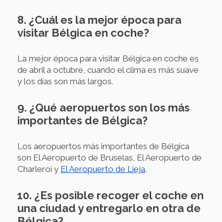
8. ¿Cuál es la mejor época para
visitar Bélgica en coche?
La mejor época para visitar Bélgica en coche es
de abril a octubre, cuando el clima es más suave
y los días son más largos.
9. ¿Qué aeropuertos son los más
importantes de Bélgica?
Los aeropuertos más importantes de Bélgica
son El Aeropuerto de Bruselas, El Aeropuerto de
Charleroi y
El Aeropuerto de Lieja
.
10. ¿Es posible recoger el coche en
una ciudad y entregarlo en otra de
Bélgica?