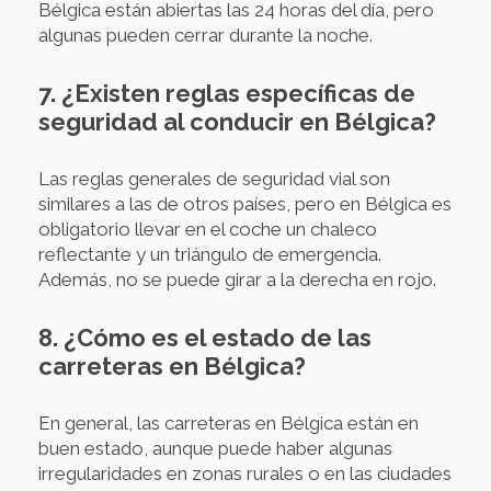
Bélgica están abiertas las 24 horas del día, pero
algunas pueden cerrar durante la noche.
7. ¿Existen reglas específicas de
seguridad al conducir en Bélgica?
Las reglas generales de seguridad vial son
similares a las de otros países, pero en Bélgica es
obligatorio llevar en el coche un chaleco
reflectante y un triángulo de emergencia.
Además, no se puede girar a la derecha en rojo.
8. ¿Cómo es el estado de las
carreteras en Bélgica?
En general, las carreteras en Bélgica están en
buen estado, aunque puede haber algunas
irregularidades en zonas rurales o en las ciudades