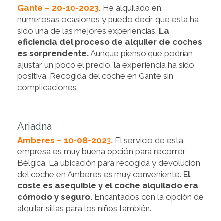
Gante – 20-10-2023.
He alquilado en
numerosas ocasiones y puedo decir que esta ha
sido una de las mejores experiencias.
La
eficiencia del proceso de alquiler de coches
es sorprendente.
Aunque pienso que podrían
ajustar un poco el precio, la experiencia ha sido
positiva. Recogida del coche en Gante sin
complicaciones.
Ariadna
Amberes – 10-08-2023.
El servicio de esta
empresa es muy buena opción para recorrer
Bélgica. La ubicación para recogida y devolución
del coche en Amberes es muy conveniente.
El
coste es asequible y el coche alquilado era
cómodo y seguro.
Encantados con la opción de
alquilar sillas para los niños también.