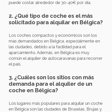
puede costar alrededor de 30-40€ por día.
2. ¿Qué tipo de coche es el más
solicitado para alquilar en Bélgica?
Los coches compactos y económicos son los
más demandados en Bélgica, especialmente en
las ciudades, debido a la facilidad para el
aparcamiento. Además, en Bélgica es muy
común el alquiler de autocaravanas para recorrer
el país.
3. ¿Cuáles son los sitios con más
demanda para el alquiler de un
coche en Bélgica?
Los lugares más populares para alquilar un coche
en Bélgica son las ciudades de Bruselas, Brujas y