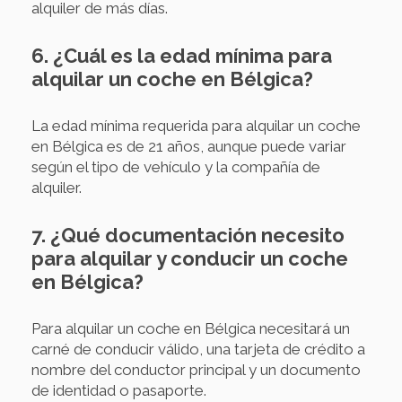
alquiler de más días.
6. ¿Cuál es la edad mínima para
alquilar un coche en Bélgica?
La edad mínima requerida para alquilar un coche
en Bélgica es de 21 años, aunque puede variar
según el tipo de vehículo y la compañía de
alquiler.
7. ¿Qué documentación necesito
para alquilar y conducir un coche
en Bélgica?
Para alquilar un coche en Bélgica necesitará un
carné de conducir válido, una tarjeta de crédito a
nombre del conductor principal y un documento
de identidad o pasaporte.