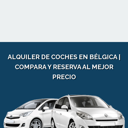
ALQUILER DE COCHES EN BÉLGICA |
COMPARA Y RESERVA AL MEJOR
PRECIO