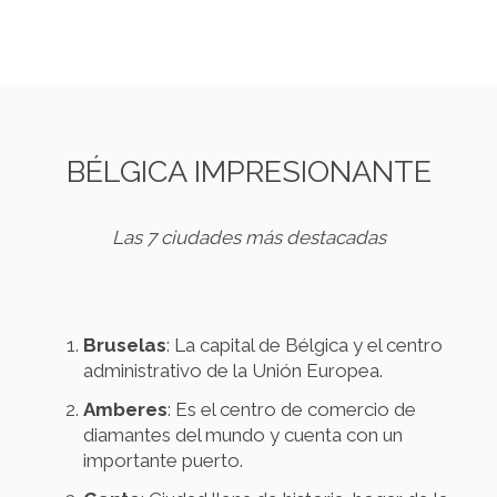
BÉLGICA IMPRESIONANTE
Las 7 ciudades más destacadas
Bruselas
: La capital de Bélgica y el centro
administrativo de la Unión Europea.
Amberes
: Es el centro de comercio de
diamantes del mundo y cuenta con un
importante puerto.