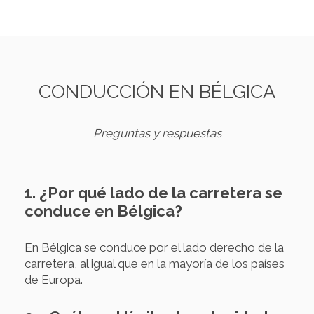
CONDUCCIÓN EN BÉLGICA
Preguntas y respuestas
1. ¿Por qué lado de la carretera se
conduce en Bélgica?
En Bélgica se conduce por el lado derecho de la
carretera, al igual que en la mayoría de los países
de Europa.