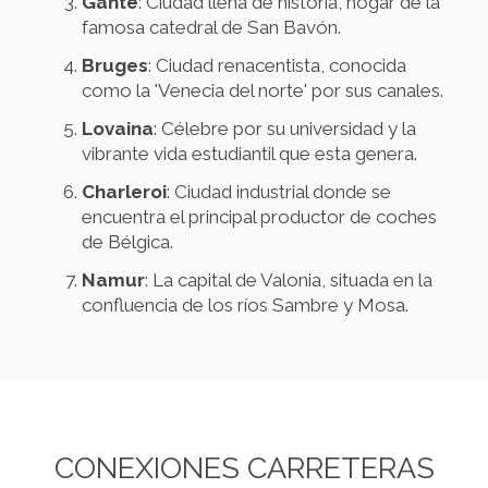
Gante
: Ciudad llena de historia, hogar de la
famosa catedral de San Bavón.
Bruges
: Ciudad renacentista, conocida
como la 'Venecia del norte' por sus canales.
Lovaina
: Célebre por su universidad y la
vibrante vida estudiantil que esta genera.
Charleroi
: Ciudad industrial donde se
encuentra el principal productor de coches
de Bélgica.
Namur
: La capital de Valonia, situada en la
confluencia de los ríos Sambre y Mosa.
CONEXIONES CARRETERAS