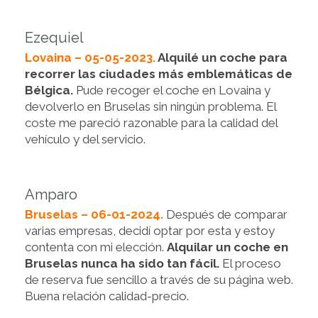
Ezequiel
Lovaina – 05-05-2023.
Alquilé un coche para
recorrer las ciudades más emblemáticas de
Bélgica.
Pude recoger el coche en Lovaina y
devolverlo en Bruselas sin ningún problema. El
coste me pareció razonable para la calidad del
vehículo y del servicio.
Amparo
Bruselas – 06-01-2024.
Después de comparar
varias empresas, decidí optar por esta y estoy
contenta con mi elección.
Alquilar un coche en
Bruselas nunca ha sido tan fácil.
El proceso
de reserva fue sencillo a través de su página web.
Buena relación calidad-precio.