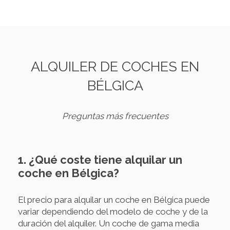
ALQUILER DE COCHES EN
BÉLGICA
Preguntas más frecuentes
1. ¿Qué coste tiene alquilar un
coche en Bélgica?
El precio para alquilar un coche en Bélgica puede
variar dependiendo del modelo de coche y de la
duración del alquiler. Un coche de gama media