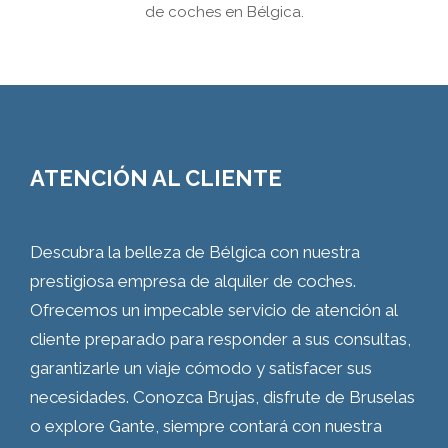
de coches en Bélgica.
ATENCIÓN AL CLIENTE
Descubra la belleza de Bélgica con nuestra
prestigiosa empresa de alquiler de coches.
Ofrecemos un impecable servicio de atención al
cliente preparado para responder a sus consultas,
garantizarle un viaje cómodo y satisfacer sus
necesidades. Conozca Brujas, disfrute de Bruselas
o explore Gante, siempre contará con nuestra