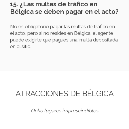
15. ¿Las multas de tráfico en
Bélgica se deben pagar en el acto?
No es obligatorio pagar las multas de tráfico en
el acto, pero si no resides en Bélgica, el agente
puede exigirte que pagues una 'multa depositada'
en el sitio.
ATRACCIONES DE BÉLGICA
Ocho lugares imprescindibles