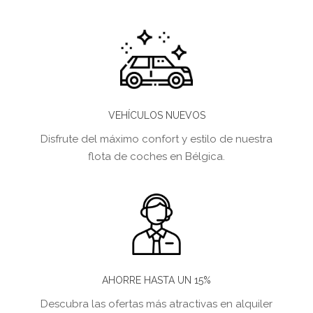
VEHÍCULOS NUEVOS
Disfrute del máximo confort y estilo de nuestra
flota de coches en Bélgica.
AHORRE HASTA UN 15%
Descubra las ofertas más atractivas en alquiler