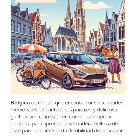
Bélgica
es un país que encanta por sus ciudades
medievales, encantadores paisajes y deliciosa
gastronomía. Un viaje en coche es la opción
perfecta para apreciar la verdadera belleza de
este país, permitiendo la flexibilidad de descubrir