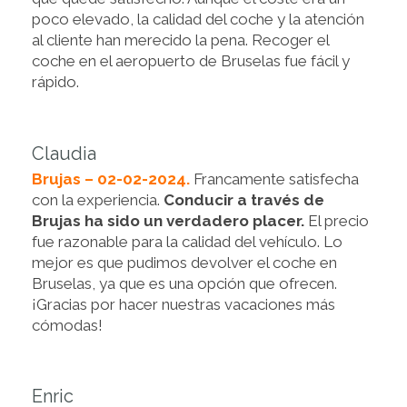
poco elevado, la calidad del coche y la atención
al cliente han merecido la pena. Recoger el
coche en el aeropuerto de Bruselas fue fácil y
rápido.
Claudia
Brujas – 02-02-2024.
Francamente satisfecha
con la experiencia.
Conducir a través de
Brujas ha sido un verdadero placer.
El precio
fue razonable para la calidad del vehículo. Lo
mejor es que pudimos devolver el coche en
Bruselas, ya que es una opción que ofrecen.
¡Gracias por hacer nuestras vacaciones más
cómodas!
Enric