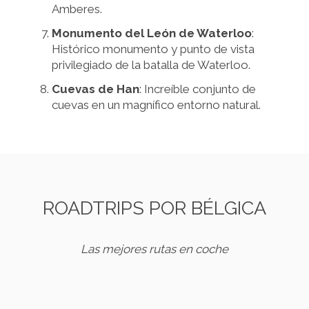
Amberes.
Monumento del León de Waterloo
:
Histórico monumento y punto de vista
privilegiado de la batalla de Waterloo.
Cuevas de Han
: Increíble conjunto de
cuevas en un magnífico entorno natural.
ROADTRIPS POR BÉLGICA
Las mejores rutas en coche