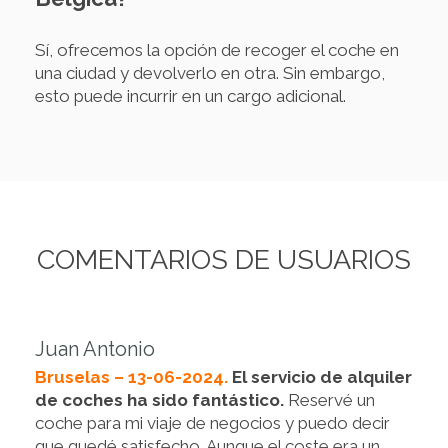
Sí, ofrecemos la opción de recoger el coche en
una ciudad y devolverlo en otra. Sin embargo,
esto puede incurrir en un cargo adicional.
COMENTARIOS DE USUARIOS
Juan Antonio
Bruselas – 13-06-2024.
El servicio de alquiler
de coches ha sido fantástico.
Reservé un
coche para mi viaje de negocios y puedo decir
que quedé satisfecho. Aunque el coste era un