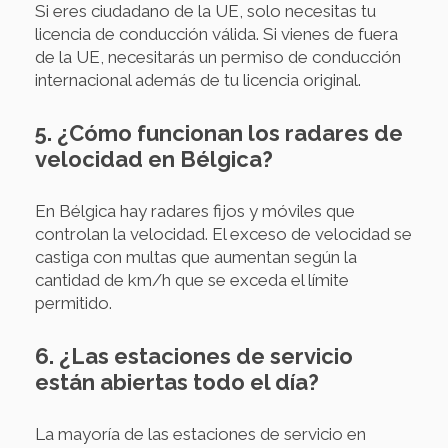
Si eres ciudadano de la UE, solo necesitas tu
licencia de conducción válida. Si vienes de fuera
de la UE, necesitarás un permiso de conducción
internacional además de tu licencia original.
5. ¿Cómo funcionan los radares de
velocidad en Bélgica?
En Bélgica hay radares fijos y móviles que
controlan la velocidad. El exceso de velocidad se
castiga con multas que aumentan según la
cantidad de km/h que se exceda el límite
permitido.
6. ¿Las estaciones de servicio
están abiertas todo el día?
La mayoría de las estaciones de servicio en