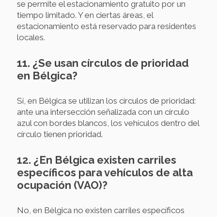
se permite el estacionamiento gratuito por un
tiempo limitado. Y en ciertas áreas, el
estacionamiento está reservado para residentes
locales.
11. ¿Se usan círculos de prioridad
en Bélgica?
Sí, en Bélgica se utilizan los círculos de prioridad:
ante una intersección señalizada con un círculo
azul con bordes blancos, los vehículos dentro del
círculo tienen prioridad.
12. ¿En Bélgica existen carriles
específicos para vehículos de alta
ocupación (VAO)?
No, en Bélgica no existen carriles específicos