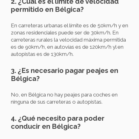
2. ¿Cuál es el límite de velocidad
permitido en Bélgica?
En carreteras urbanas el límite es de 50km/h y en
zonas residenciales puede ser de 30km/h. En
carreteras rurales la velocidad máxima permitida
es de 90km/h, en autovías es de 120km/h yl en
autopistas es de 130km/h.
3. ¿Es necesario pagar peajes en
Bélgica?
No, en Bélgica no hay peajes para coches en
ninguna de sus carreteras o autopistas.
4. ¿Qué necesito para poder
conducir en Bélgica?