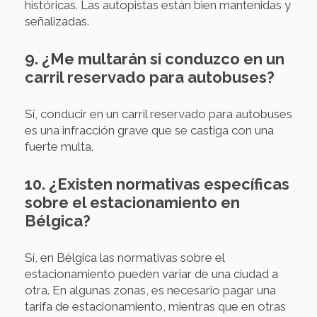
históricas. Las autopistas están bien mantenidas y
señalizadas.
9. ¿Me multarán si conduzco en un
carril reservado para autobuses?
Sí, conducir en un carril reservado para autobuses
es una infracción grave que se castiga con una
fuerte multa.
10. ¿Existen normativas específicas
sobre el estacionamiento en
Bélgica?
Sí, en Bélgica las normativas sobre el
estacionamiento pueden variar de una ciudad a
otra. En algunas zonas, es necesario pagar una
tarifa de estacionamiento, mientras que en otras