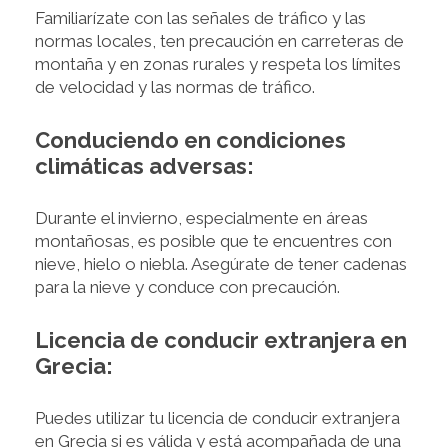
Familiarízate con las señales de tráfico y las
normas locales, ten precaución en carreteras de
montaña y en zonas rurales y respeta los límites
de velocidad y las normas de tráfico.
Conduciendo en condiciones
climáticas adversas:
Durante el invierno, especialmente en áreas
montañosas, es posible que te encuentres con
nieve, hielo o niebla. Asegúrate de tener cadenas
para la nieve y conduce con precaución.
Licencia de conducir extranjera en
Grecia:
Puedes utilizar tu licencia de conducir extranjera
en Grecia si es válida y está acompañada de una