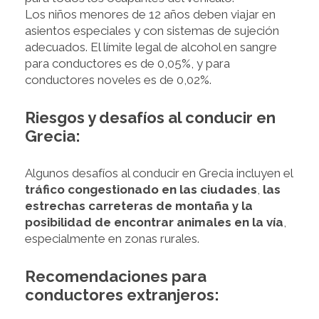
Los niños menores de 12 años deben viajar en
asientos especiales y con sistemas de sujeción
adecuados. El límite legal de alcohol en sangre
para conductores es de 0,05%, y para
conductores noveles es de 0,02%.
Riesgos y desafíos al conducir en
Grecia:
Algunos desafíos al conducir en Grecia incluyen el
tráfico congestionado en las ciudades
,
las
estrechas carreteras de montaña y la
posibilidad de encontrar animales en la vía
,
especialmente en zonas rurales.
Recomendaciones para
conductores extranjeros: