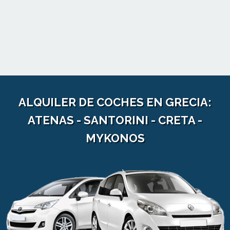
ALQUILER DE COCHES EN GRECIA:
ATENAS - SANTORINI - CRETA -
MYKONOS