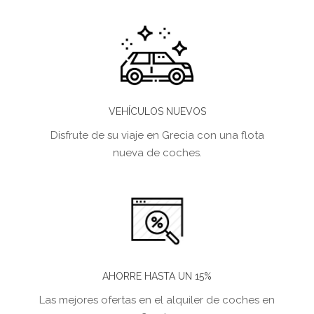
VEHÍCULOS NUEVOS
Disfrute de su viaje en Grecia con una flota
nueva de coches.
AHORRE HASTA UN 15%
Las mejores ofertas en el alquiler de coches en