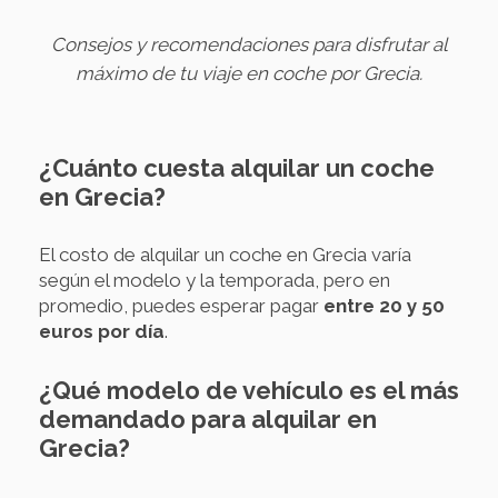
Consejos y recomendaciones para disfrutar al
máximo de tu viaje en coche por Grecia.
¿Cuánto cuesta alquilar un coche
en Grecia?
El costo de alquilar un coche en Grecia varía
según el modelo y la temporada, pero en
promedio, puedes esperar pagar
entre 20 y 50
euros por día
.
¿Qué modelo de vehículo es el más
demandado para alquilar en
Grecia?