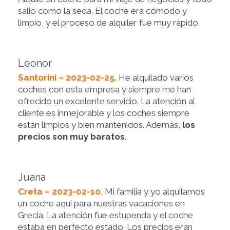
salió como la seda. El coche era cómodo y
limpio, y el proceso de alquiler fue muy rápido.
Leonor
Santorini – 2023-02-25.
He alquilado varios
coches con esta empresa y siempre me han
ofrecido un excelente servicio. La atención al
cliente es inmejorable y los coches siempre
están limpios y bien mantenidos. Además,
los
precios son muy baratos
.
Juana
Creta – 2023-02-10.
Mi familia y yo alquilamos
un coche aquí para nuestras vacaciones en
Grecia. La atención fue estupenda y el coche
estaba en perfecto estado. Los precios eran