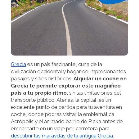
Grecia
es un país fascinante, cuna de la
civilización occidental y hogar de impresionantes
paisajes y sitios históricos.
Alquilar un coche en
Grecia te permite explorar este magnífico
país a tu propio ritmo
, sin las limitaciones del
transporte público. Atenas, la capital, es un
excelente punto de partida para tu aventura en
coche, donde podrás visitar la emblemática
Acrópolis y el animado barrio de Plaka antes de
embarcarte en un viaje por carretera para
descubrir las maravillas de la antigua Grecia
.