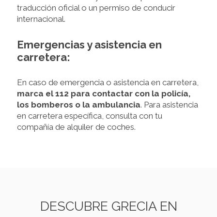
traducción oficial o un permiso de conducir
internacional.
Emergencias y asistencia en
carretera:
En caso de emergencia o asistencia en carretera,
marca el 112 para contactar con la policía,
los bomberos o la ambulancia
. Para asistencia
en carretera específica, consulta con tu
compañía de alquiler de coches.
DESCUBRE GRECIA EN