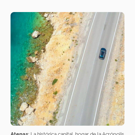
Atenas
: La histórica capital, hogar de la Acrópolis