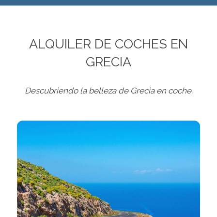
ALQUILER DE COCHES EN
GRECIA
Descubriendo la belleza de Grecia en coche.