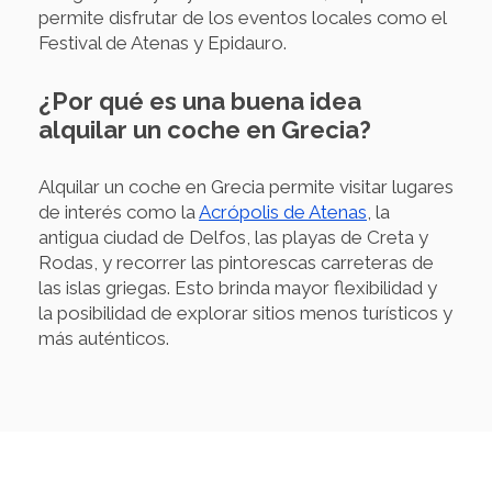
permite disfrutar de los eventos locales como el
Festival de Atenas y Epidauro.
¿Por qué es una buena idea
alquilar un coche en Grecia?
Alquilar un coche en Grecia permite visitar lugares
de interés como la
Acrópolis de Atenas
, la
antigua ciudad de Delfos, las playas de Creta y
Rodas, y recorrer las pintorescas carreteras de
las islas griegas. Esto brinda mayor flexibilidad y
la posibilidad de explorar sitios menos turísticos y
más auténticos.