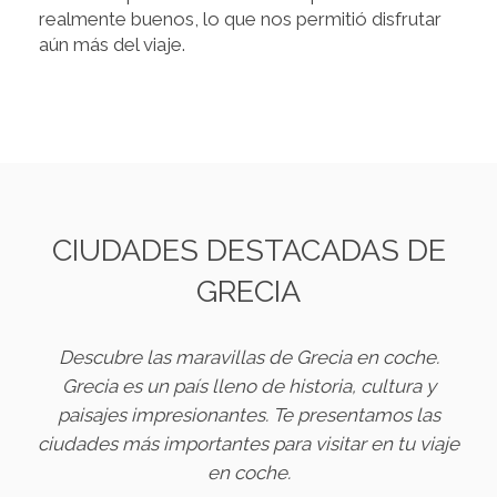
realmente buenos, lo que nos permitió disfrutar
aún más del viaje.
CIUDADES DESTACADAS DE
GRECIA
Descubre las maravillas de Grecia en coche.
Grecia es un país lleno de historia, cultura y
paisajes impresionantes. Te presentamos las
ciudades más importantes para visitar en tu viaje
en coche.