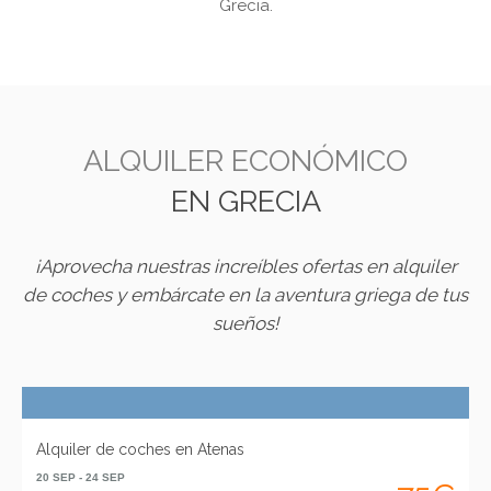
Grecia.
ALQUILER ECONÓMICO
EN GRECIA
¡Aprovecha nuestras increíbles ofertas en alquiler
de coches y embárcate en la aventura griega de tus
sueños!
Alquiler de coches en Atenas
20 SEP - 24 SEP