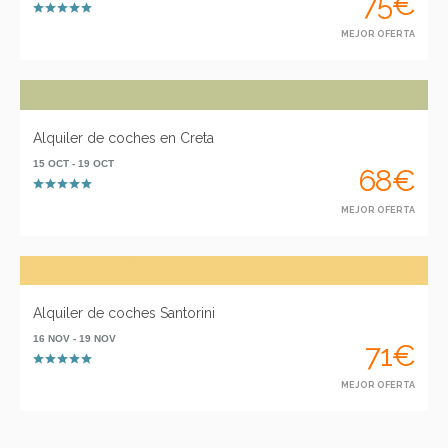
75€
MEJOR OFERTA
Alquiler de coches en Creta
15 OCT - 19 OCT
68€
MEJOR OFERTA
Alquiler de coches Santorini
16 NOV - 19 NOV
71€
MEJOR OFERTA