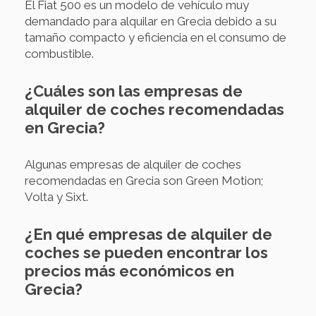
El Fiat 500 es un modelo de vehículo muy
demandado para alquilar en Grecia debido a su
tamaño compacto y eficiencia en el consumo de
combustible.
¿Cuáles son las empresas de
alquiler de coches recomendadas
en Grecia?
Algunas empresas de alquiler de coches
recomendadas en Grecia son Green Motion;
Volta y Sixt.
¿En qué empresas de alquiler de
coches se pueden encontrar los
precios más económicos en
Grecia?