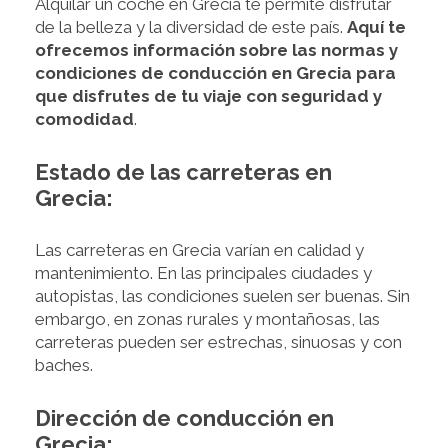
Alquilar un coche en Grecia te permite disfrutar
de la belleza y la diversidad de este país.
Aquí te
ofrecemos información sobre las normas y
condiciones de conducción en Grecia para
que disfrutes de tu viaje con seguridad y
comodidad
.
Estado de las carreteras en
Grecia:
Las carreteras en Grecia varían en calidad y
mantenimiento. En las principales ciudades y
autopistas, las condiciones suelen ser buenas. Sin
embargo, en zonas rurales y montañosas, las
carreteras pueden ser estrechas, sinuosas y con
baches.
Dirección de conducción en
Grecia: