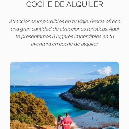
COCHE DE ALQUILER
Atracciones imperdibles en tu viaje. Grecia ofrece
una gran cantidad de atracciones turísticas. Aquí
te presentamos 8 lugares imperdibles en tu
aventura en coche de alquiler.