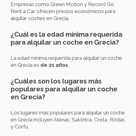
Empresas como Green Motion y Record Go
Rent a Car ofrecen precios económicos para
alquilar coches en Grecia.
¿Cuál es la edad mínima requerida
para alquilar un coche en Grecia?
La edad mínima requerida para alquilar un coche
en Grecia es
de 21 años
.
¿Cuáles son los lugares más
populares para alquilar un coche
en Grecia?
Los lugares más populares para alquilar un coche
en Grecia incluyen Atenas, Salónica, Creta, Rodas
y Corfú.