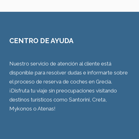
CENTRO DE AYUDA
Nuestro servicio de atención al cliente está
disponible para resolver dudas e informarte sobre
el proceso de reserva de coches en Grecia.
¡Disfruta tu viaje sin preocupaciones visitando
destinos turísticos como Santorini, Creta,
Mykonos o Atenas!