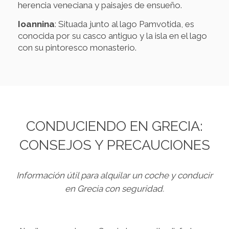
herencia veneciana y paisajes de ensueño.
Ioannina
: Situada junto al lago Pamvotida, es
conocida por su casco antiguo y la isla en el lago
con su pintoresco monasterio.
CONDUCIENDO EN GRECIA:
CONSEJOS Y PRECAUCIONES
Información útil para alquilar un coche y conducir
en Grecia con seguridad.