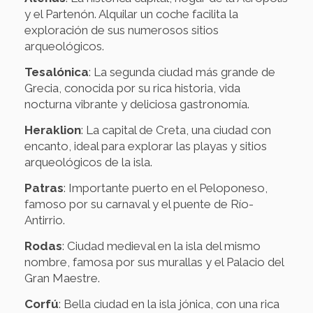
y el Partenón. Alquilar un coche facilita la
exploración de sus numerosos sitios
arqueológicos.
Tesalónica
: La segunda ciudad más grande de
Grecia, conocida por su rica historia, vida
nocturna vibrante y deliciosa gastronomía.
Heraklion
: La capital de Creta, una ciudad con
encanto, ideal para explorar las playas y sitios
arqueológicos de la isla.
Patras
: Importante puerto en el Peloponeso,
famoso por su carnaval y el puente de Río-
Antirrio.
Rodas
: Ciudad medieval en la isla del mismo
nombre, famosa por sus murallas y el Palacio del
Gran Maestre.
Corfú
: Bella ciudad en la isla jónica, con una rica