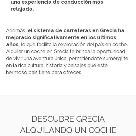
una experiencia de conducción más
relajada.
Además,
el sistema de carreteras en Grecia ha
mejorado significativamente en los últimos
años
, lo que facilita la exploración del país en coche.
Alquilar un coche en Grecia te brinda la oportunidad
de vivir una aventura única, permitiéndote sumergirte
en la rica cultura, historia y paisajes que este
hermoso país tiene para ofrecer.
DESCUBRE GRECIA
ALQUILANDO UN COCHE