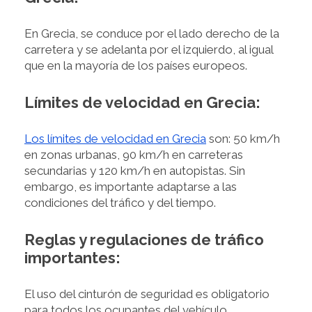
En Grecia, se conduce por el lado derecho de la
carretera y se adelanta por el izquierdo, al igual
que en la mayoría de los países europeos.
Límites de velocidad en Grecia:
Los límites de velocidad en Grecia
son: 50 km/h
en zonas urbanas, 90 km/h en carreteras
secundarias y 120 km/h en autopistas. Sin
embargo, es importante adaptarse a las
condiciones del tráfico y del tiempo.
Reglas y regulaciones de tráfico
importantes:
El uso del cinturón de seguridad es obligatorio
para todos los ocupantes del vehículo.