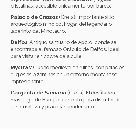
cristalinas, accesible únicamente por barco.
Palacio de Cnosos
(Creta): Importante sitio
arqueológico minoico, hogar del legendario
laberinto del Minotauro.
Delfos
: Antiguo santuario de Apolo, donde se
encontraba el famoso Oráculo de Delfos. Ideal
para visitar en coche de alquiler.
Mystras
: Ciudad medieval en ruinas, con palacios
e iglesias bizantinas en un entorno montañoso
impresionante.
Garganta de Samaria
(Creta): El desfiladero
más largo de Europa, perfecto para disfrutar de
la naturaleza y practicar senderismo.