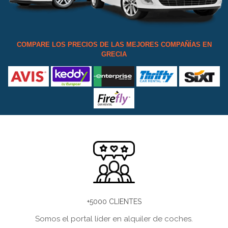
COMPARE LOS PRECIOS DE LAS MEJORES COMPAÑÍAS EN
GRECIA
+5000 CLIENTES
Somos el portal líder en alquiler de coches.