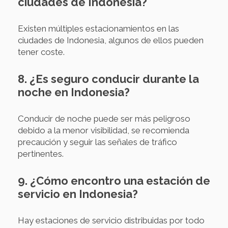
ciudades de Indonesia?
Existen múltiples estacionamientos en las
ciudades de Indonesia, algunos de ellos pueden
tener coste.
8. ¿Es seguro conducir durante la
noche en Indonesia?
Conducir de noche puede ser más peligroso
debido a la menor visibilidad, se recomienda
precaución y seguir las señales de tráfico
pertinentes.
9. ¿Cómo encontro una estación de
servicio en Indonesia?
Hay estaciones de servicio distribuidas por todo