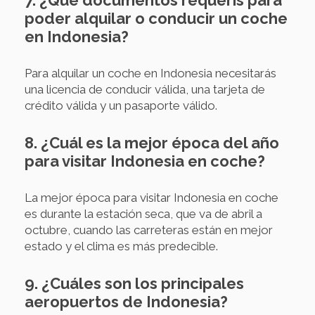
poder alquilar o conducir un coche
en Indonesia?
Para alquilar un coche en Indonesia necesitarás
una licencia de conducir válida, una tarjeta de
crédito válida y un pasaporte válido.
8. ¿Cuál es la mejor época del año
para visitar Indonesia en coche?
La mejor época para visitar Indonesia en coche
es durante la estación seca, que va de abril a
octubre, cuando las carreteras están en mejor
estado y el clima es más predecible.
9. ¿Cuáles son los principales
aeropuertos de Indonesia?