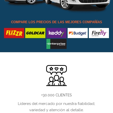
COMPARE LOS PRECIOS DE LAS MEJORES COMPAÑÍAS
+30.000 CLIENTES
Líderes del mercado por nuestra fiabilidad,
variedad y atención al detalle.