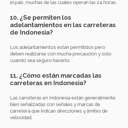
el país, muchas de las cuales operan las 24 horas.
10. ¿Se permiten los
adelantamientos en las carreteras
de Indonesia?
Los adelantamientos están permitidos pero
deben realizarse con mucha precaución y solo
cuando sea seguro hacerlo.
11. ¿Cómo están marcadas las
carreteras en Indonesia?
Las carreteras en Indonesia están generalmente
bien señalizadas con señales y marcas de
carretera que indican direcciones y límites de
velocidad.