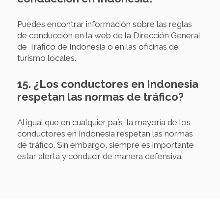
Puedes encontrar información sobre las reglas
de conducción en la web de la Dirección General
de Tráfico de Indonesia o en las oficinas de
turismo locales.
15. ¿Los conductores en Indonesia
respetan las normas de tráfico?
Al igual que en cualquier país, la mayoría de los
conductores en Indonesia respetan las normas
de tráfico. Sin embargo, siempre es importante
estar alerta y conducir de manera defensiva.