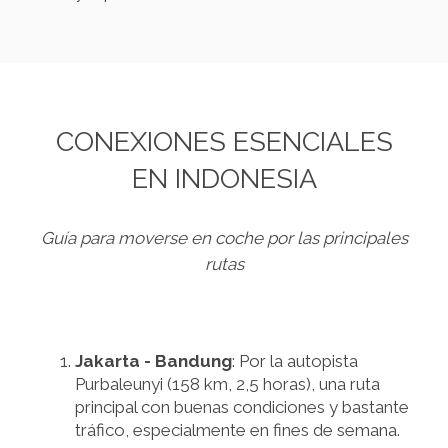
CONEXIONES ESENCIALES
EN INDONESIA
Guía para moverse en coche por las principales
rutas
Jakarta - Bandung
: Por la autopista
Purbaleunyi (158 km, 2,5 horas), una ruta
principal con buenas condiciones y bastante
tráfico, especialmente en fines de semana.