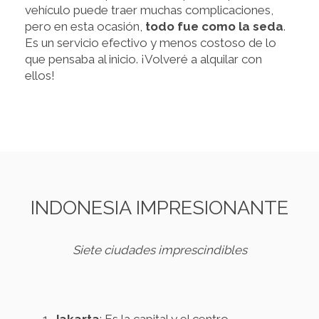
vehículo puede traer muchas complicaciones,
pero en esta ocasión,
todo fue como la seda
.
Es un servicio efectivo y menos costoso de lo
que pensaba al inicio. ¡Volveré a alquilar con
ellos!
INDONESIA IMPRESIONANTE
Siete ciudades imprescindibles