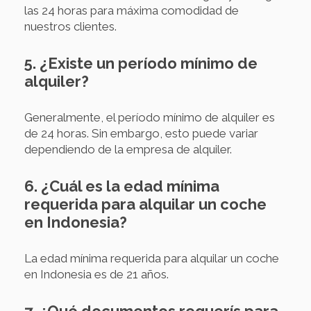
las 24 horas para máxima comodidad de
nuestros clientes.
5. ¿Existe un período mínimo de
alquiler?
Generalmente, el período mínimo de alquiler es
de 24 horas. Sin embargo, esto puede variar
dependiendo de la empresa de alquiler.
6. ¿Cuál es la edad mínima
requerida para alquilar un coche
en Indonesia?
La edad mínima requerida para alquilar un coche
en Indonesia es de 21 años.
7. ¿Qué documentos requerís para