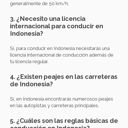
generalmente de 50 km/h.
3. ¿Necesito una licencia
internacional para conducir en
Indonesia?
Sí, para conducir en Indonesia necesitarás una
licencia internacional de conducción además de
tu licencia regular.
4. ¿Existen peajes en las carreteras
de Indonesia?
Sí, en Indonesia encontrarás numerosos peajes
en las autopistas y carreteras principales.
5. ¿Cuáles son las reglas básicas de