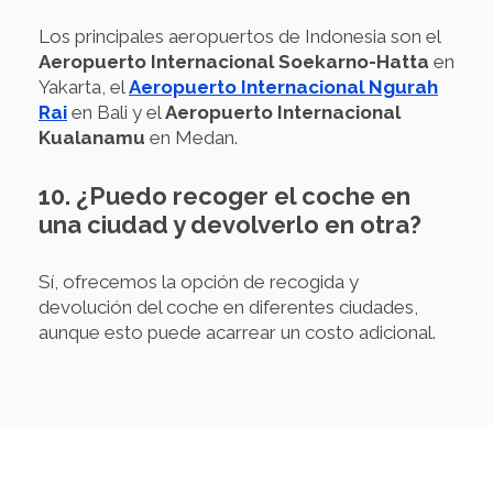
Los principales aeropuertos de Indonesia son el
Aeropuerto Internacional Soekarno-Hatta
en
Yakarta, el
Aeropuerto Internacional Ngurah
Rai
en Bali y el
Aeropuerto Internacional
Kualanamu
en Medan.
10. ¿Puedo recoger el coche en
una ciudad y devolverlo en otra?
Sí, ofrecemos la opción de recogida y
devolución del coche en diferentes ciudades,
aunque esto puede acarrear un costo adicional.