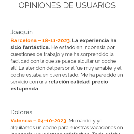
OPINIONES DE USUARIOS
Joaquín
Barcelona – 18-11-2023.
La experiencia ha
sido fantástica.
He estado en Indonesia por
cuestiones de trabajo y me ha sorprendido la
facilidad con la que se puede alquilar un coche
allí. La atención del personal fue muy amable y el
coche estaba en buen estado. Me ha parecido un
servicio con una
relación calidad-precio
estupenda
.
Dolores
Valencia – 04-10-2023.
Mi marido y yo
alquilamos un coche para nuestras vacaciones en