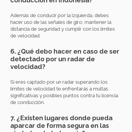
conducción en Indonesia?
Además de conducir por la izquierda, debes
hacer uso de las señales de giro, mantener la
distancia de seguridad y cumplir con los límites
de velocidad.
6. ¿Qué debo hacer en caso de ser
detectado por un radar de
velocidad?
Si eres captado por un radar superando los
límites de velocidad te enfrentarás a multas
significativas y posibles puntos contra tu licencia
de conducción.
7. ¿Existen lugares donde pueda
aparcar de forma segura en las