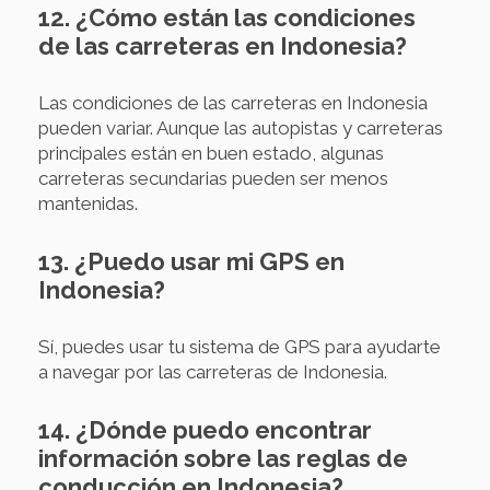
12. ¿Cómo están las condiciones
de las carreteras en Indonesia?
Las condiciones de las carreteras en Indonesia
pueden variar. Aunque las autopistas y carreteras
principales están en buen estado, algunas
carreteras secundarias pueden ser menos
mantenidas.
13. ¿Puedo usar mi GPS en
Indonesia?
Sí, puedes usar tu sistema de GPS para ayudarte
a navegar por las carreteras de Indonesia.
14. ¿Dónde puedo encontrar
información sobre las reglas de
conducción en Indonesia?