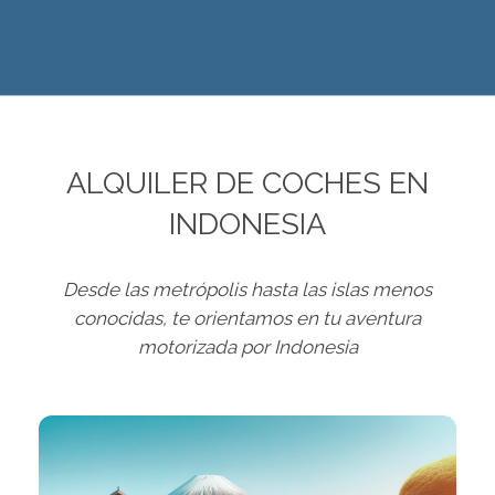
ALQUILER DE COCHES EN
INDONESIA
Desde las metrópolis hasta las islas menos
conocidas, te orientamos en tu aventura
motorizada por Indonesia