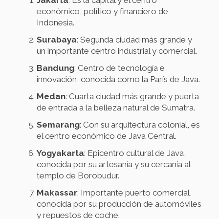
Jakarta
: Es la capital y el centro
económico, político y financiero de
Indonesia.
Surabaya
: Segunda ciudad más grande y
un importante centro industrial y comercial.
Bandung
: Centro de tecnología e
innovación, conocida como la París de Java.
Medan
: Cuarta ciudad más grande y puerta
de entrada a la belleza natural de Sumatra.
Semarang
: Con su arquitectura colonial, es
el centro económico de Java Central.
Yogyakarta
: Epicentro cultural de Java,
conocida por su artesanía y su cercanía al
templo de Borobudur.
Makassar
: Importante puerto comercial,
conocida por su producción de automóviles
y repuestos de coche.