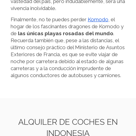
vastedad del país, pero indudablemente, será una
vivencia inolvidable.
Finalmente, no te puedes perder
Komodo
, el
hogar de los fascinantes dragones de Komodo y
de
las únicas playas rosadas del mundo
.
Recuerda también que, pese a las distancias, el
último consejo práctico del Ministerio de Asuntos
Exteriores de Francia, es que se evite viajar de
noche por carretera debido al estado de algunas
carreteras y a la conducción imprudente de
algunos conductores de autobuses y camiones.
ALQUILER DE COCHES EN
INDONESIA