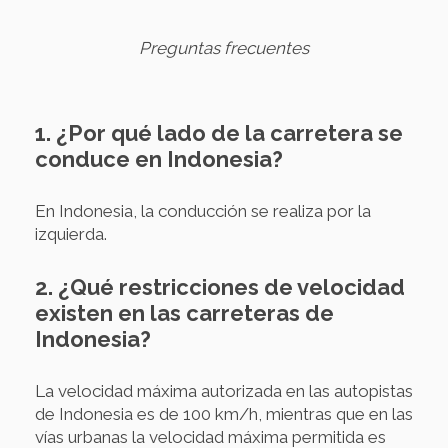
Preguntas frecuentes
1. ¿Por qué lado de la carretera se
conduce en Indonesia?
En Indonesia, la conducción se realiza por la
izquierda.
2. ¿Qué restricciones de velocidad
existen en las carreteras de
Indonesia?
La velocidad máxima autorizada en las autopistas
de Indonesia es de 100 km/h, mientras que en las
vías urbanas la velocidad máxima permitida es