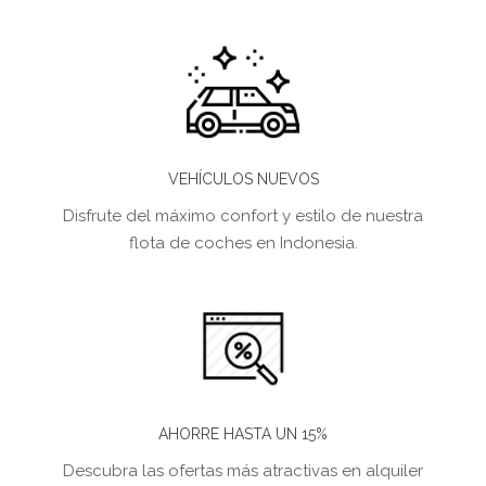
VEHÍCULOS NUEVOS
Disfrute del máximo confort y estilo de nuestra
flota de coches en Indonesia.
AHORRE HASTA UN 15%
Descubra las ofertas más atractivas en alquiler