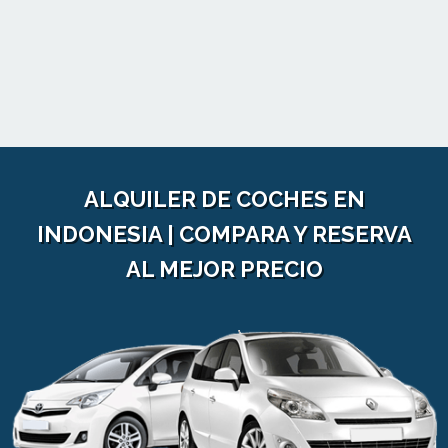
ALQUILER DE COCHES EN
INDONESIA | COMPARA Y RESERVA
AL MEJOR PRECIO