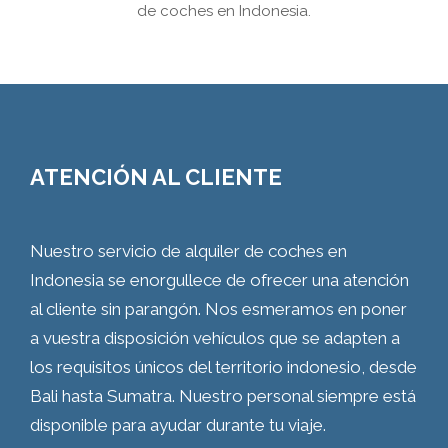
de coches en Indonesia.
ATENCIÓN AL CLIENTE
Nuestro servicio de alquiler de coches en
Indonesia se enorgullece de ofrecer una atención
al cliente sin parangón. Nos esmeramos en poner
a vuestra disposición vehículos que se adapten a
los requisitos únicos del territorio indonesio, desde
Bali hasta Sumatra. Nuestro personal siempre está
disponible para ayudar durante tu viaje.