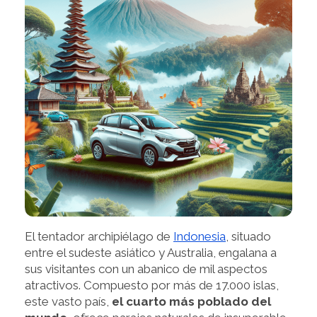
El tentador archipiélago de
Indonesia
, situado
entre el sudeste asiático y Australia, engalana a
sus visitantes con un abanico de mil aspectos
atractivos. Compuesto por más de 17.000 islas,
este vasto país,
el cuarto más poblado del