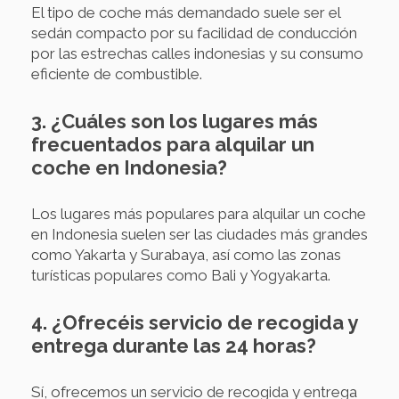
El tipo de coche más demandado suele ser el
sedán compacto por su facilidad de conducción
por las estrechas calles indonesias y su consumo
eficiente de combustible.
3. ¿Cuáles son los lugares más
frecuentados para alquilar un
coche en Indonesia?
Los lugares más populares para alquilar un coche
en Indonesia suelen ser las ciudades más grandes
como Yakarta y Surabaya, así como las zonas
turísticas populares como Bali y Yogyakarta.
4. ¿Ofrecéis servicio de recogida y
entrega durante las 24 horas?
Sí, ofrecemos un servicio de recogida y entrega