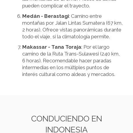
pueden complicar el trayecto.
Medán - Berastagi
: Camino entre
montañas por Jalan Lintas Sumatera (67 km,
2 horas). Ofrece vistas panorámicas durante
todo el viaje, si la climatología permite.
Makassar - Tana Toraja
: Por el largo
camino de la Ruta Trans-Sulawesi (240 km,
6 horas). Recomendable hacer paradas
intermedias en los múltiples puntos de
interés cultural como aldeas y mercados.
CONDUCIENDO EN
INDONESIA