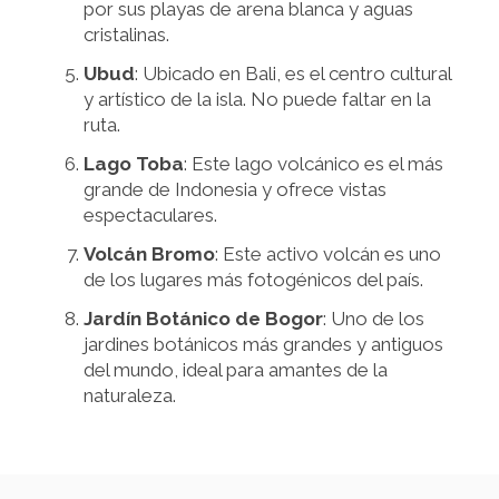
por sus playas de arena blanca y aguas
cristalinas.
Ubud
: Ubicado en Bali, es el centro cultural
y artístico de la isla. No puede faltar en la
ruta.
Lago Toba
: Este lago volcánico es el más
grande de Indonesia y ofrece vistas
espectaculares.
Volcán Bromo
: Este activo volcán es uno
de los lugares más fotogénicos del país.
Jardín Botánico de Bogor
: Uno de los
jardines botánicos más grandes y antiguos
del mundo, ideal para amantes de la
naturaleza.