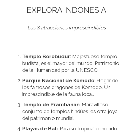
EXPLORA INDONESIA
Las 8 atracciones imprescindibles
Templo Borobudur
: Majestuoso templo
budista, es el mayor del mundo. Patrimonio
de la Humanidad por la UNESCO.
Parque Nacional de Komodo
: Hogar de
los famosos dragones de Komodo. Un
imprescindible de la fauna local.
Templo de Prambanan
: Maravilloso
conjunto de templos hindúes, es otra joya
del patrimonio mundial.
Playas de Bali
: Paraíso tropical conocido