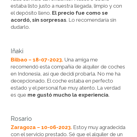
estaba listo justo a nuestra llegada, limpio y con
el depósito lleno.
El precio fue como se
acordó, sin sorpresas
. Lo recomendaría sin
dudarlo.
Iñaki
Bilbao – 18-07-2023.
Una amiga me
recomendó esta compañía de alquiler de coches
en Indonesia, así que decidí probarla. No me ha
decepcionado. El coche estaba en perfecto
estado y el personal fue muy atento. La verdad
es que
me gustó mucho la experiencia
.
Rosario
Zaragoza – 10-06-2023.
Estoy muy agradecida
con el servicio prestado. Sé que el alquiler de un