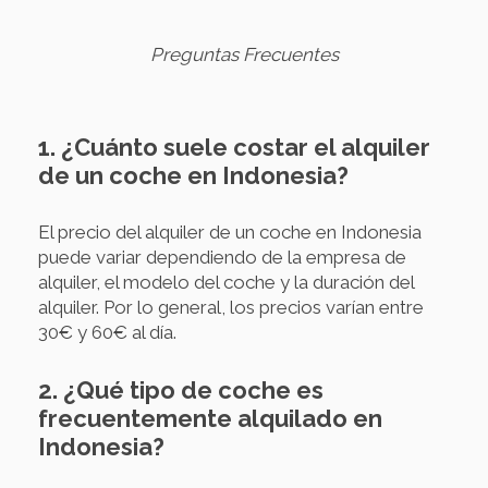
Preguntas Frecuentes
1. ¿Cuánto suele costar el alquiler
de un coche en Indonesia?
El precio del alquiler de un coche en Indonesia
puede variar dependiendo de la empresa de
alquiler, el modelo del coche y la duración del
alquiler. Por lo general, los precios varían entre
30€ y 60€ al día.
2. ¿Qué tipo de coche es
frecuentemente alquilado en
Indonesia?