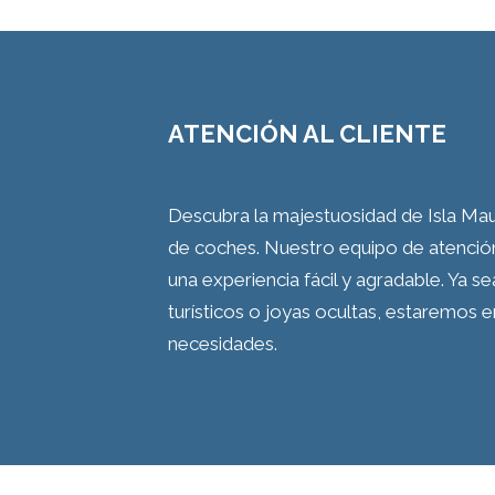
ATENCIÓN AL CLIENTE
Descubra la majestuosidad de Isla Maur
de coches. Nuestro equipo de atención
una experiencia fácil y agradable. Ya s
turísticos o joyas ocultas, estaremos 
necesidades.