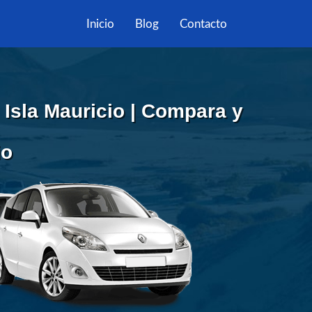
Inicio
Blog
Contacto
 Isla Mauricio | Compara y
io