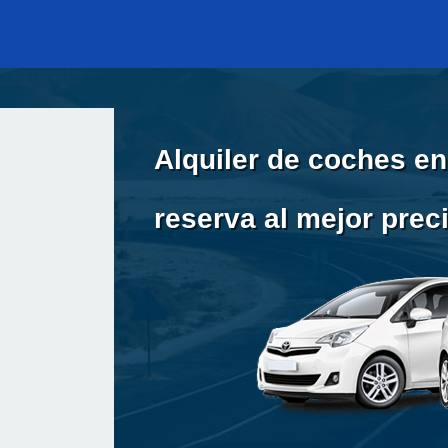
Alquiler de coches en
reserva al mejor prec