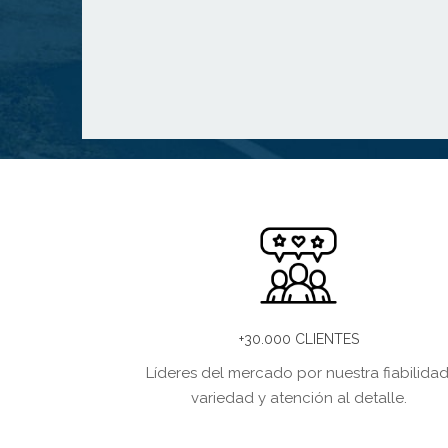
+30.000 CLIENTES
Líderes del mercado por nuestra fiabilidad
variedad y atención al detalle.