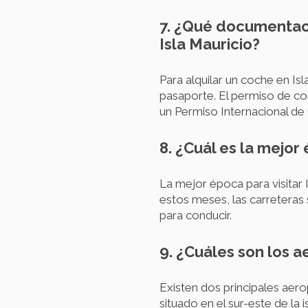
7. ¿Qué documentaci
Isla Mauricio?
Para alquilar un coche en Isl
pasaporte. El permiso de co
un Permiso Internacional de
8. ¿Cuál es la mejor
La mejor época para visitar
estos meses, las carreteras
para conducir.
9. ¿Cuáles son los a
Existen dos principales aer
situado en el sur-este de la 