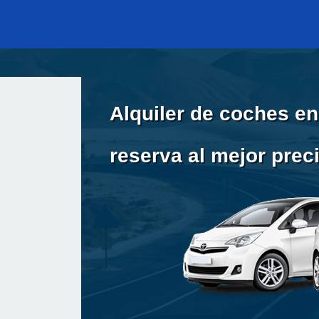
Alquiler de coches en
reserva al mejor prec