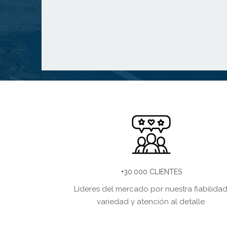
+30.000 CLIENTES
Líderes del mercado por nuestra fiabilidad
variedad y atención al detalle.