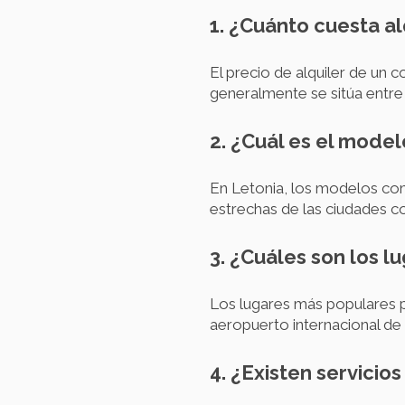
1. ¿Cuánto cuesta al
El precio de alquiler de un
generalmente se sitúa entre 
2. ¿Cuál es el mode
En Letonia, los modelos co
estrechas de las ciudades co
3. ¿Cuáles son los l
Los lugares más populares pa
aeropuerto internacional de 
4. ¿Existen servicio