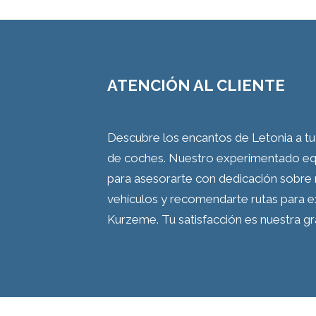
ATENCIÓN AL CLIENTE
Descubre los encantos de Letonia a tu 
de coches. Nuestro experimentado equip
para asesorarte con dedicación sobre 
vehículos y recomendarte rutas para ex
Kurzeme. Tu satisfacción es nuestra gr