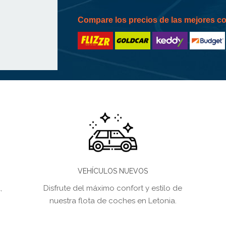
Compare los precios de las mejores 
VEHÍCULOS NUEVOS
,
Disfrute del máximo confort y estilo de
nuestra flota de coches en Letonia.