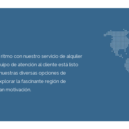
ritmo con nuestro servicio de alquiler
o de atención al cliente está listo
nuestras diversas opciones de
plorar la fascinante región de
an motivación.