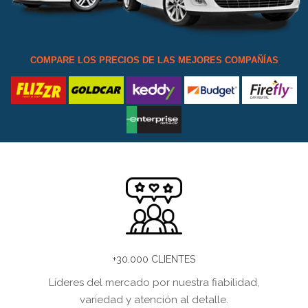
COMPARE LOS PRECIOS DE LAS MEJORES COMPAÑÍAS
+30.000 CLIENTES
Líderes del mercado por nuestra fiabilidad,
variedad y atención al detalle.