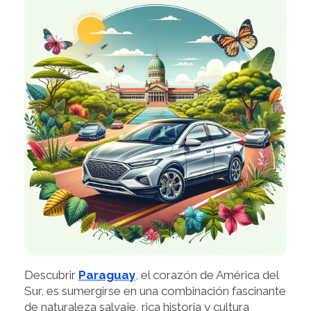
Descubrir
Paraguay
, el corazón de América del
Sur, es sumergirse en una combinación fascinante
de naturaleza salvaje, rica historia y cultura