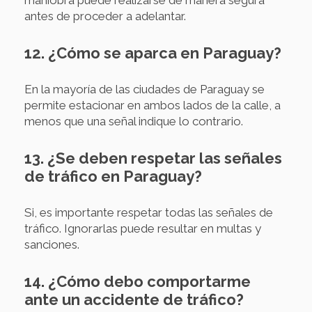
maniobra puede realizarse de manera segura
antes de proceder a adelantar.
12. ¿Cómo se aparca en Paraguay?
En la mayoría de las ciudades de Paraguay se
permite estacionar en ambos lados de la calle, a
menos que una señal indique lo contrario.
13. ¿Se deben respetar las señales
de tráfico en Paraguay?
Si, es importante respetar todas las señales de
tráfico. Ignorarlas puede resultar en multas y
sanciones.
14. ¿Cómo debo comportarme
ante un accidente de tráfico?