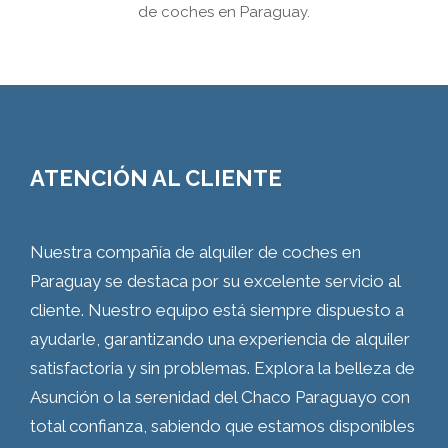
de coches en Paraguay.
ATENCIÓN AL CLIENTE
Nuestra compañía de alquiler de coches en
Paraguay se destaca por su excelente servicio al
cliente. Nuestro equipo está siempre dispuesto a
ayudarle, garantizando una experiencia de alquiler
satisfactoria y sin problemas. Explora la belleza de
Asunción o la serenidad del Chaco Paraguayo con
total confianza, sabiendo que estamos disponibles