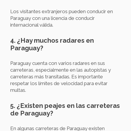
Los visitantes extranjeros pueden conducir en
Paraguay con una licencia de conducir
internacional válida.
4. ¿Hay muchos radares en
Paraguay?
Paraguay cuenta con varios radares en sus
carreteras, especialmente en las autopistas y
carreteras más transitadas. Es importante
respetar los límites de velocidad para evitar
multas.
5. ¿Existen peajes en las carreteras
de Paraguay?
En algunas carreteras de Paraguay existen