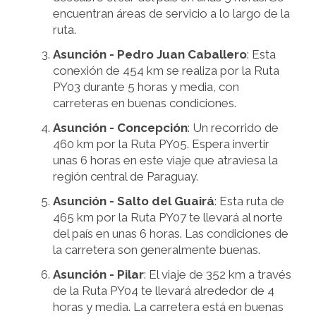
encuentran áreas de servicio a lo largo de la
ruta.
Asunción - Pedro Juan Caballero
: Esta
conexión de 454 km se realiza por la Ruta
PY03 durante 5 horas y media, con
carreteras en buenas condiciones.
Asunción - Concepción
: Un recorrido de
460 km por la Ruta PY05. Espera invertir
unas 6 horas en este viaje que atraviesa la
región central de Paraguay.
Asunción - Salto del Guairá
: Esta ruta de
465 km por la Ruta PY07 te llevará al norte
del país en unas 6 horas. Las condiciones de
la carretera son generalmente buenas.
Asunción - Pilar
: El viaje de 352 km a través
de la Ruta PY04 te llevará alrededor de 4
horas y media. La carretera está en buenas