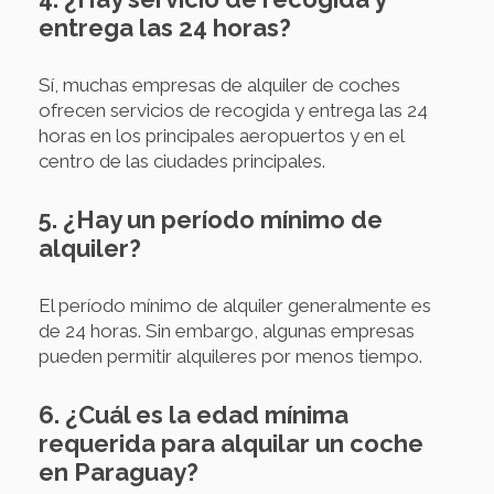
entrega las 24 horas?
Sí, muchas empresas de alquiler de coches
ofrecen servicios de recogida y entrega las 24
horas en los principales aeropuertos y en el
centro de las ciudades principales.
5. ¿Hay un período mínimo de
alquiler?
El período mínimo de alquiler generalmente es
de 24 horas. Sin embargo, algunas empresas
pueden permitir alquileres por menos tiempo.
6. ¿Cuál es la edad mínima
requerida para alquilar un coche
en Paraguay?