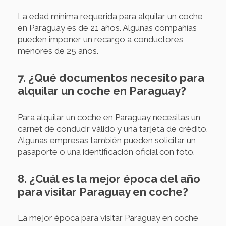
La edad mínima requerida para alquilar un coche
en Paraguay es de 21 años. Algunas compañías
pueden imponer un recargo a conductores
menores de 25 años.
7. ¿Qué documentos necesito para
alquilar un coche en Paraguay?
Para alquilar un coche en Paraguay necesitas un
carnet de conducir válido y una tarjeta de crédito.
Algunas empresas también pueden solicitar un
pasaporte o una identificación oficial con foto.
8. ¿Cuál es la mejor época del año
para visitar Paraguay en coche?
La mejor época para visitar Paraguay en coche