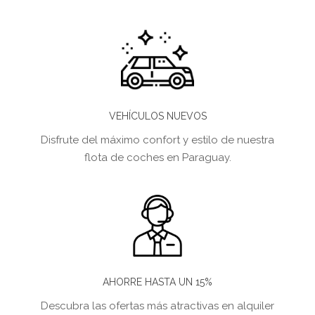
VEHÍCULOS NUEVOS
Disfrute del máximo confort y estilo de nuestra
flota de coches en Paraguay.
AHORRE HASTA UN 15%
Descubra las ofertas más atractivas en alquiler