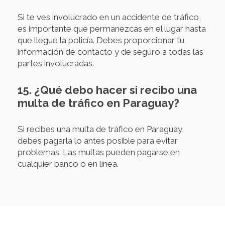
Si te ves involucrado en un accidente de tráfico,
es importante que permanezcas en el lugar hasta
que llegue la policía. Debes proporcionar tu
información de contacto y de seguro a todas las
partes involucradas.
15. ¿Qué debo hacer si recibo una
multa de tráfico en Paraguay?
Si recibes una multa de tráfico en Paraguay,
debes pagarla lo antes posible para evitar
problemas. Las multas pueden pagarse en
cualquier banco o en línea.