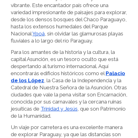
vibrante. Este encantador país ofrece una
variedad impresionante de paisajes para explorar,
desde los densos bosques del Chaco Paraguayo,
hasta los extensos humedales del Parque
Nacional
Ypoá
, sin olvidar las glamurosas playas
fluviales a lo largo del río Paraguay.
Para los amantes de la historia y la cultura, la
capital Asunción, es un tesoro oculto que está
despertando al turismo internacional. Aquí
encontrarás edificios históricos como el
Palacio
de los López
, la Casa de la Independencia y la
Catedral de Nuestra Señora de la Asunción. Otras
ciudades que vale la pena visitar son Encarnación,
conocida por sus carnavales y la cercana ruinas
jesuíticas de
Trinidad y Jesús
, que son Patrimonio
de la Humanidad.
Un viaje por carretera es una excelente manera
de explorar Paraguay, ya que las distancias son