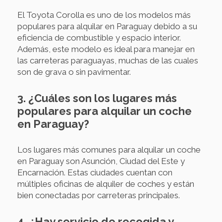
El Toyota Corolla es uno de los modelos más
populares para alquilar en Paraguay debido a su
eficiencia de combustible y espacio interior.
Además, este modelo es ideal para manejar en
las carreteras paraguayas, muchas de las cuales
son de grava o sin pavimentar.
3. ¿Cuáles son los lugares más
populares para alquilar un coche
en Paraguay?
Los lugares más comunes para alquilar un coche
en Paraguay son Asunción, Ciudad del Este y
Encarnación. Estas ciudades cuentan con
múltiples oficinas de alquiler de coches y están
bien conectadas por carreteras principales.
4. ¿Hay servicio de recogida y