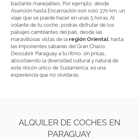
bastante manejables. Por ejemplo, desde
Asunción hasta Encarnación son solo 370 km, un
viaje que se puede hacer en unas 5 horas. Al
volante de tu coche, podrás disfrutar de los
paisajes cambiantes del país, desde las
maravillosas vistas de la
región Oriental
, hasta
las imponentes sabanas del Gran Chaco.
Descubrir Paraguay a tu ritmo, sin prisas,
absorbiendo la diversidad cultural y natural de
este rincón único de Sudamérica, es una
experiencia que no olvidarás.
ALQUILER DE COCHES EN
PARAGUAY