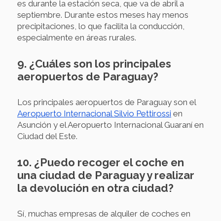
es durante la estación seca, que va de abril a
septiembre. Durante estos meses hay menos
precipitaciones, lo que facilita la conducción,
especialmente en áreas rurales.
9. ¿Cuáles son los principales
aeropuertos de Paraguay?
Los principales aeropuertos de Paraguay son el
Aeropuerto Internacional Silvio Pettirossi
en
Asunción y el Aeropuerto Internacional Guaraní en
Ciudad del Este.
10. ¿Puedo recoger el coche en
una ciudad de Paraguay y realizar
la devolución en otra ciudad?
Sí, muchas empresas de alquiler de coches en