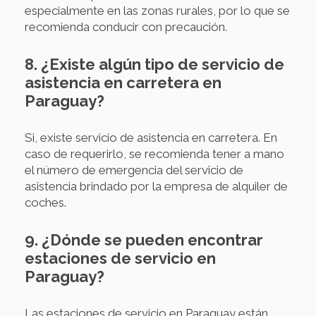
especialmente en las zonas rurales, por lo que se
recomienda conducir con precaución.
8. ¿Existe algún tipo de servicio de
asistencia en carretera en
Paraguay?
Si, existe servicio de asistencia en carretera. En
caso de requerirlo, se recomienda tener a mano
el número de emergencia del servicio de
asistencia brindado por la empresa de alquiler de
coches.
9. ¿Dónde se pueden encontrar
estaciones de servicio en
Paraguay?
Las estaciones de servicio en Paraguay están