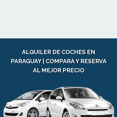
ALQUILER DE COCHES EN
PARAGUAY | COMPARA Y RESERVA
AL MEJOR PRECIO