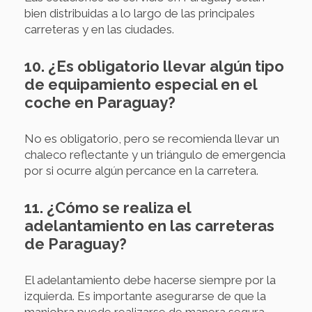
bien distribuidas a lo largo de las principales
carreteras y en las ciudades.
10. ¿Es obligatorio llevar algún tipo
de equipamiento especial en el
coche en Paraguay?
No es obligatorio, pero se recomienda llevar un
chaleco reflectante y un triángulo de emergencia
por si ocurre algún percance en la carretera.
11. ¿Cómo se realiza el
adelantamiento en las carreteras
de Paraguay?
El adelantamiento debe hacerse siempre por la
izquierda. Es importante asegurarse de que la