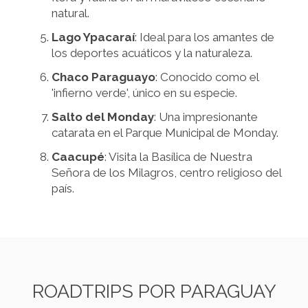
natural.
Lago Ypacaraí
: Ideal para los amantes de
los deportes acuáticos y la naturaleza.
Chaco Paraguayo
: Conocido como el
'infierno verde', único en su especie.
Salto del Monday
: Una impresionante
catarata en el Parque Municipal de Monday.
Caacupé
: Visita la Basílica de Nuestra
Señora de los Milagros, centro religioso del
país.
ROADTRIPS POR PARAGUAY