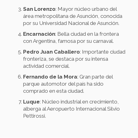
San Lorenzo
: Mayor núcleo urbano del
área metropolitana de Asunción, conocida
por su Universidad Nacional de Asunción.
Encarnación
: Bella ciudad en la frontera
con Argentina, famosa por su carnaval.
Pedro Juan Caballero
: Importante ciudad
fronteriza, se destaca por su intensa
actividad comercial.
Fernando de la Mora
: Gran parte del
parque automotor del país ha sido
comprado en esta ciudad.
Luque
: Núcleo industrial en crecimiento,
alberga al Aeropuerto Internacional Silvio
Pettirossi.