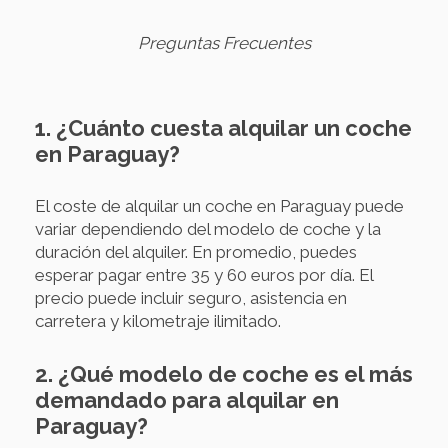
Preguntas Frecuentes
1. ¿Cuánto cuesta alquilar un coche
en Paraguay?
El coste de alquilar un coche en Paraguay puede
variar dependiendo del modelo de coche y la
duración del alquiler. En promedio, puedes
esperar pagar entre 35 y 60 euros por día. El
precio puede incluir seguro, asistencia en
carretera y kilometraje ilimitado.
2. ¿Qué modelo de coche es el más
demandado para alquilar en
Paraguay?