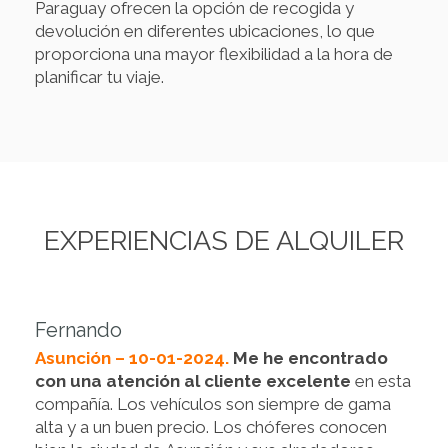
Paraguay ofrecen la opción de recogida y
devolución en diferentes ubicaciones, lo que
proporciona una mayor flexibilidad a la hora de
planificar tu viaje.
EXPERIENCIAS DE ALQUILER
Fernando
Asunción – 10-01-2024.
Me he encontrado
con una atención al cliente excelente
en esta
compañía. Los vehículos son siempre de gama
alta y a un buen precio. Los chóferes conocen