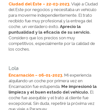
Ciudad del Este – 22-03-2023.
Viajé a Ciudad
del Este por negocios y necesitaba un vehículo
para moverme independientemente. El trato
recibido fue muy profesional y la entrega del
coche, un verdadero éxito.
Aprecio la
puntualidad y la eficacia de su servicio.
Considero que los precios son muy
competitivos, especialmente por la calidad de
los coches.
Lola
Encarnación – 06-01-2023.
Mi experiencia
alquilando un coche por primera vez en
Encarnación fue estupenda.
Me impresionó la
limpieza y el buen estado del vehículo.
El
coche fue asequible y el trato al cliente fue
excepcional. Sin duda, repetiré la próxima vez
que viaje a Paraguay.