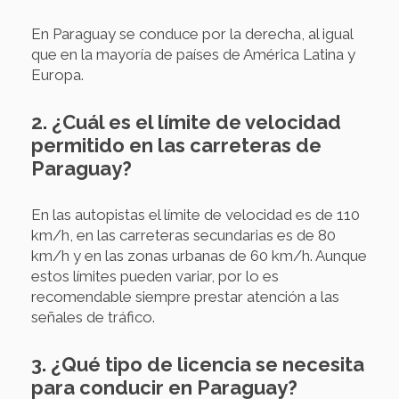
En Paraguay se conduce por la derecha, al igual
que en la mayoría de países de América Latina y
Europa.
2. ¿Cuál es el límite de velocidad
permitido en las carreteras de
Paraguay?
En las autopistas el límite de velocidad es de 110
km/h, en las carreteras secundarias es de 80
km/h y en las zonas urbanas de 60 km/h. Aunque
estos límites pueden variar, por lo es
recomendable siempre prestar atención a las
señales de tráfico.
3. ¿Qué tipo de licencia se necesita
para conducir en Paraguay?