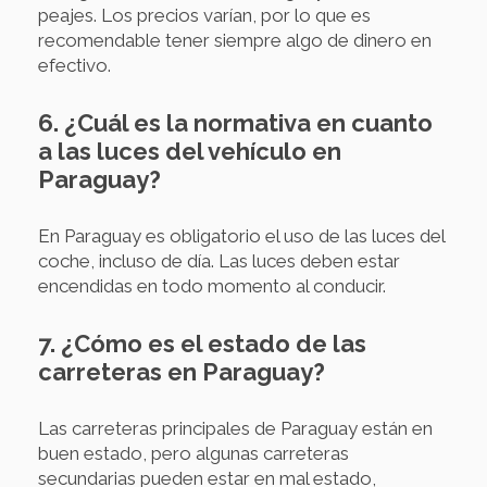
peajes. Los precios varían, por lo que es
recomendable tener siempre algo de dinero en
efectivo.
6. ¿Cuál es la normativa en cuanto
a las luces del vehículo en
Paraguay?
En Paraguay es obligatorio el uso de las luces del
coche, incluso de día. Las luces deben estar
encendidas en todo momento al conducir.
7. ¿Cómo es el estado de las
carreteras en Paraguay?
Las carreteras principales de Paraguay están en
buen estado, pero algunas carreteras
secundarias pueden estar en mal estado,