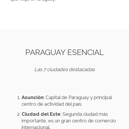
PARAGUAY ESENCIAL
Las 7 ciudades destacadas
Asunción
: Capital de Paraguay y principal
centro de actividad del país.
Ciudad del Este
: Segunda ciudad más
importante, es un gran centro de comercio
internacional.