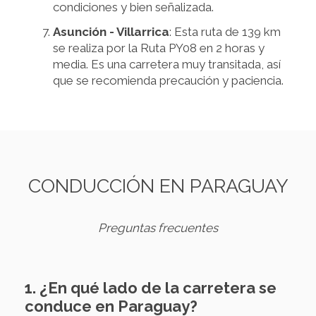
condiciones y bien señalizada.
Asunción - Villarrica
: Esta ruta de 139 km
se realiza por la Ruta PY08 en 2 horas y
media. Es una carretera muy transitada, así
que se recomienda precaución y paciencia.
CONDUCCIÓN EN PARAGUAY
Preguntas frecuentes
1. ¿En qué lado de la carretera se
conduce en Paraguay?