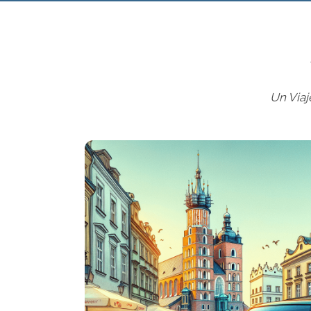
Un Viaj