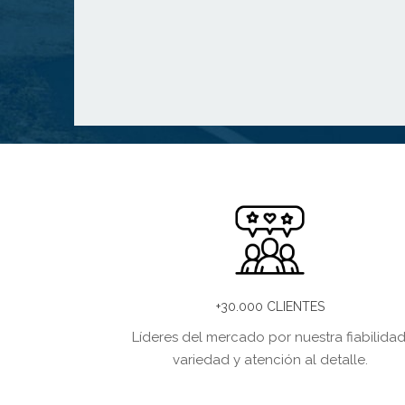
+30.000 CLIENTES
Líderes del mercado por nuestra fiabilidad
variedad y atención al detalle.