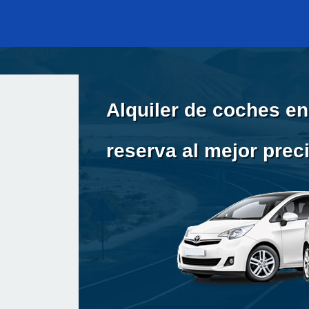
Alquiler de coches en
reserva al mejor prec