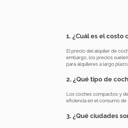
1. ¿Cuál es el costo
El precio del alquiler de coc
embargo, los precios suelen
para alquileres a largo plazo
2. ¿Qué tipo de coc
Los coches compactos y de 
eficiencia en el consumo de 
3. ¿Qué ciudades so