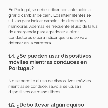
En Portugal, se debe indicar con antelación al
girar o cambiar de carril. Los intermitentes se
utilizan para indicar cambios de dirección y
maniobras. Además, es frecuente el uso de la luz
de emergencia para agradecer a otros
conductores o para indicar que uno se va a
detener en la carretera.
14. ¿Se pueden usar dispositivos
móviles mientras conduces en
Portugal?
No se permite el uso de dispositivos móviles
mientras se conduce, salvo si se utilizan
dispositivos de manos libres.
15. ¿Debo llevar algún equipo