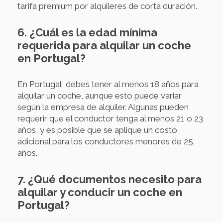
tarifa premium por alquileres de corta duración.
6. ¿Cuál es la edad mínima
requerida para alquilar un coche
en Portugal?
En Portugal, debes tener al menos 18 años para
alquilar un coche, aunque esto puede variar
según la empresa de alquiler. Algunas pueden
requerir que el conductor tenga al menos 21 o 23
años, y es posible que se aplique un costo
adicional para los conductores menores de 25
años.
7. ¿Qué documentos necesito para
alquilar y conducir un coche en
Portugal?