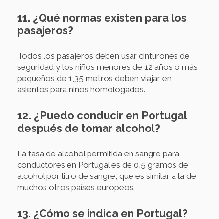
11. ¿Qué normas existen para los
pasajeros?
Todos los pasajeros deben usar cinturones de
seguridad y los niños menores de 12 años o más
pequeños de 1,35 metros deben viajar en
asientos para niños homologados.
12. ¿Puedo conducir en Portugal
después de tomar alcohol?
La tasa de alcohol permitida en sangre para
conductores en Portugal es de 0,5 gramos de
alcohol por litro de sangre, que es similar a la de
muchos otros países europeos.
13. ¿Cómo se indica en Portugal?