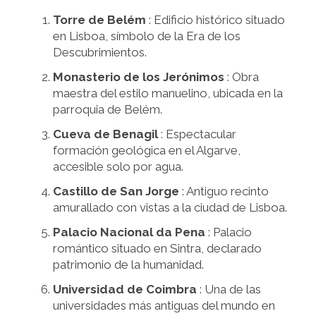
Torre de Belém
: Edificio histórico situado
en Lisboa, símbolo de la Era de los
Descubrimientos.
Monasterio de los Jerónimos
: Obra
maestra del estilo manuelino, ubicada en la
parroquia de Belém.
Cueva de Benagil
: Espectacular
formación geológica en el Algarve,
accesible solo por agua.
Castillo de San Jorge
: Antiguo recinto
amurallado con vistas a la ciudad de Lisboa.
Palacio Nacional da Pena
: Palacio
romántico situado en Sintra, declarado
patrimonio de la humanidad.
Universidad de Coimbra
: Una de las
universidades más antiguas del mundo en