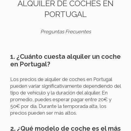
ALQUILER DE COCHES EN
PORTUGAL
Preguntas Frecuentes
1. ¿Cuánto cuesta alquiler un coche
en Portugal?
Los precios de alquiler de coches en Portugal
pueden variar significativamente dependiendo del
tipo de vehículo y la duración del alquiler. En
promedio, puedes esperar pagar entre 20€ y
50€ por día. Durante la temporada alta, los
precios pueden ser más altos.
2. ¿Qué modelo de coche es el más