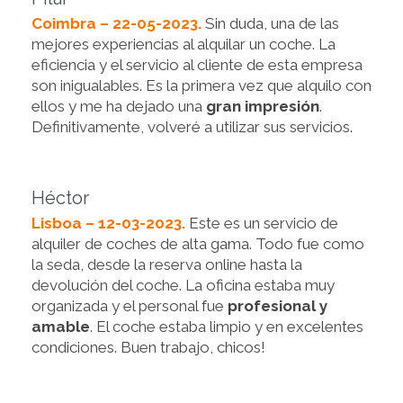
Coimbra – 22-05-2023.
Sin duda, una de las
mejores experiencias al alquilar un coche. La
eficiencia y el servicio al cliente de esta empresa
son inigualables. Es la primera vez que alquilo con
ellos y me ha dejado una
gran impresión
.
Definitivamente, volveré a utilizar sus servicios.
Héctor
Lisboa – 12-03-2023.
Este es un servicio de
alquiler de coches de alta gama. Todo fue como
la seda, desde la reserva online hasta la
devolución del coche. La oficina estaba muy
organizada y el personal fue
profesional y
amable
. El coche estaba limpio y en excelentes
condiciones. Buen trabajo, chicos!