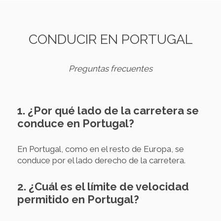
CONDUCIR EN PORTUGAL
Preguntas frecuentes
1. ¿Por qué lado de la carretera se
conduce en Portugal?
En Portugal, como en el resto de Europa, se
conduce por el lado derecho de la carretera.
2. ¿Cuál es el límite de velocidad
permitido en Portugal?