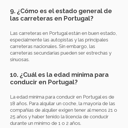
9. ¿Cómo es el estado general de
las carreteras en Portugal?
Las carreteras en Portugal están en buen estado,
especialmente las autopistas y las principales
carreteras nacionales. Sin embargo, las
carreteras secundarias pueden ser estrechas y
sinuosas.
10. ¿Cuál es la edad mínima para
conducir en Portugal?
La edad mínima para conducir en Portugal es de
18 años. Para alquilar un coche, la mayoría de las
compañías de alquiler exigen tener al menos 21 o
25 años y haber tenido la licencia de conducir
durante un mínimo de 1 o 2 años.