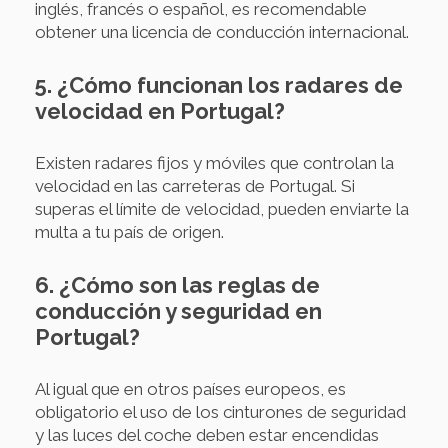
inglés, francés o español, es recomendable
obtener una licencia de conducción internacional.
5. ¿Cómo funcionan los radares de
velocidad en Portugal?
Existen radares fijos y móviles que controlan la
velocidad en las carreteras de Portugal. Si
superas el límite de velocidad, pueden enviarte la
multa a tu país de origen.
6. ¿Cómo son las reglas de
conducción y seguridad en
Portugal?
Al igual que en otros países europeos, es
obligatorio el uso de los cinturones de seguridad
y las luces del coche deben estar encendidas