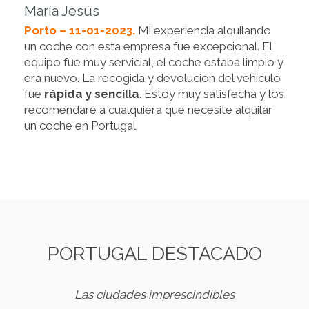
María Jesús
Porto – 11-01-2023.
Mi experiencia alquilando
un coche con esta empresa fue excepcional. El
equipo fue muy servicial, el coche estaba limpio y
era nuevo. La recogida y devolución del vehículo
fue
rápida y sencilla
. Estoy muy satisfecha y los
recomendaré a cualquiera que necesite alquilar
un coche en Portugal.
PORTUGAL DESTACADO
Las ciudades imprescindibles