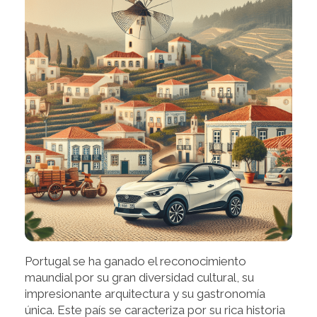
Portugal se ha ganado el reconocimiento
maundial por su gran diversidad cultural, su
impresionante arquitectura y su gastronomía
única. Este país se caracteriza por su rica historia