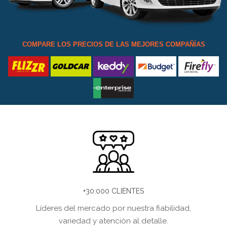
COMPARE LOS PRECIOS DE LAS MEJORES COMPAÑÍAS
+30.000 CLIENTES
Líderes del mercado por nuestra fiabilidad,
variedad y atención al detalle.