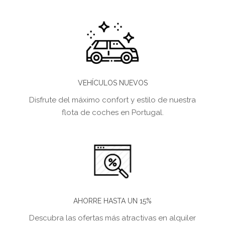
VEHÍCULOS NUEVOS
Disfrute del máximo confort y estilo de nuestra
flota de coches en Portugal.
AHORRE HASTA UN 15%
Descubra las ofertas más atractivas en alquiler