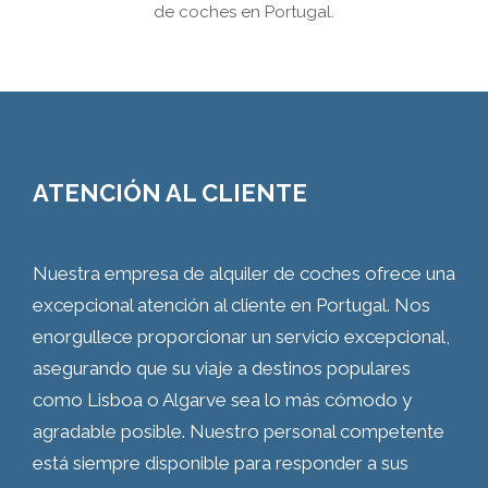
de coches en Portugal.
ATENCIÓN AL CLIENTE
Nuestra empresa de alquiler de coches ofrece una
excepcional atención al cliente en Portugal. Nos
enorgullece proporcionar un servicio excepcional,
asegurando que su viaje a destinos populares
como Lisboa o Algarve sea lo más cómodo y
agradable posible. Nuestro personal competente
está siempre disponible para responder a sus