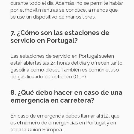
durante todo el día. Además, no se permite hablar
por el móvil mientras se conduce, a menos que
se use un dispositivo de manos libres.
7. ¿Cómo son las estaciones de
servicio en Portugal?
Las estaciones de servicio en Portugal suelen
estar abiertas las 24 horas del día y ofrecen tanto
gasolina como diésel. También es común el uso
de gas licuado de petróleo (GLP).
8. ¿Qué debo hacer en caso de una
emergencia en carretera?
En caso de emergencia debes llamar al 112, que
es el número de emergencias en Portugal y en
toda la Unión Europea.