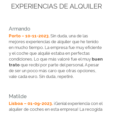
EXPERIENCIAS DE ALQUILER
Armando
Porto – 10-11-2023.
Sin duda, una de las
mejores experiencias de alquiler que he tenido
en mucho tiempo. La empresa fue muy eficiente
y el coche que alquilé estaba en perfectas
condiciones. Lo que más valoré fue el muy
buen
trato
que recibí por parte del personal. A pesar
de ser un poco más caro que otras opciones,
vale cada euro. Sin duda, repetiré.
Matilde
Lisboa – 01-09-2023.
¡Genial experiencia con el
alquiler de coches en esta empresa! La recogida