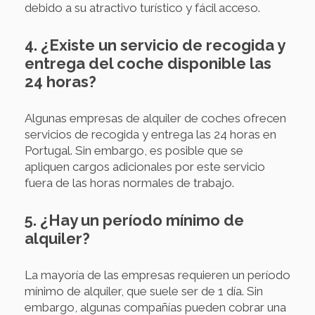
debido a su atractivo turístico y fácil acceso.
4. ¿Existe un servicio de recogida y
entrega del coche disponible las
24 horas?
Algunas empresas de alquiler de coches ofrecen
servicios de recogida y entrega las 24 horas en
Portugal. Sin embargo, es posible que se
apliquen cargos adicionales por este servicio
fuera de las horas normales de trabajo.
5. ¿Hay un período mínimo de
alquiler?
La mayoría de las empresas requieren un período
mínimo de alquiler, que suele ser de 1 día. Sin
embargo, algunas compañías pueden cobrar una