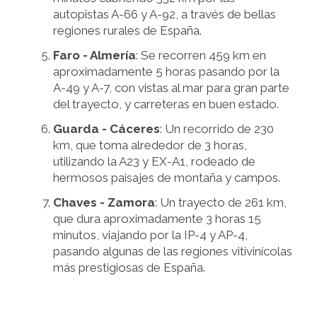
autopistas A-66 y A-92, a través de bellas
regiones rurales de España.
Faro - Almería
: Se recorren 459 km en
aproximadamente 5 horas pasando por la
A-49 y A-7, con vistas al mar para gran parte
del trayecto, y carreteras en buen estado.
Guarda - Cáceres
: Un recorrido de 230
km, que toma alrededor de 3 horas,
utilizando la A23 y EX-A1, rodeado de
hermosos paisajes de montaña y campos.
Chaves - Zamora
: Un trayecto de 261 km,
que dura aproximadamente 3 horas 15
minutos, viajando por la IP-4 y AP-4,
pasando algunas de las regiones vitivinícolas
más prestigiosas de España.