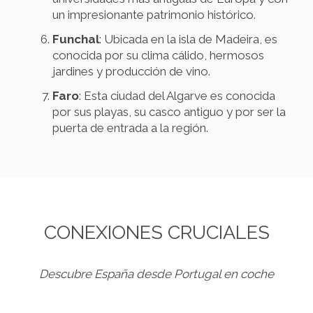
un impresionante patrimonio histórico.
Funchal
: Ubicada en la isla de Madeira, es
conocida por su clima cálido, hermosos
jardines y producción de vino.
Faro
: Esta ciudad del Algarve es conocida
por sus playas, su casco antiguo y por ser la
puerta de entrada a la región.
CONEXIONES CRUCIALES
Descubre España desde Portugal en coche