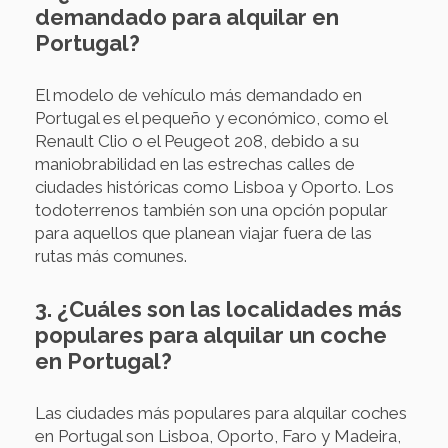
demandado para alquilar en
Portugal?
El modelo de vehículo más demandado en
Portugal es el pequeño y económico, como el
Renault Clio o el Peugeot 208, debido a su
maniobrabilidad en las estrechas calles de
ciudades históricas como Lisboa y Oporto. Los
todoterrenos también son una opción popular
para aquellos que planean viajar fuera de las
rutas más comunes.
3. ¿Cuáles son las localidades más
populares para alquilar un coche
en Portugal?
Las ciudades más populares para alquilar coches
en Portugal son Lisboa, Oporto, Faro y Madeira,