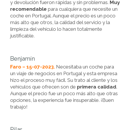
y devolución fueron rápidas y sin problemas.
Muy
recomendable
para cualquiera que necesite un
coche en Portugal. Aunque el precio es un poco
más alto que otros, la calidad del servicio y la
limpieza del vehículo lo hacen totalmente
justificable.
Benjamín
Faro – 15-07-2023.
Necesitaba un coche para
un viaje de negocios en Portugal y esta empresa
hizo el proceso muy fácil. Su trato al cliente y los
vehículos que ofrecen son de
primera calidad
.
Aunque el precio fue un poco más alto que otras
opciones, la experiencia fue insuperable. ¡Buen
trabajo!
Pilar