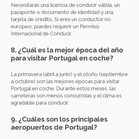
Necesitarás una licencia de conducir válida, un
pasaporte o documento de identidad y una
tarjeta de crédito. Si eres un conductor no
europeo, puedes requerir un Permiso
Internacional de Conducir.
8. ¿Cuál es la mejor época del año
para visitar Portugal en coche?
La primavera (abril a junio) y el otoño (septiembre
a octubre) son las mejores épocas para visitar
Portugal en coche. Durante estos meses, las
carreteras son menos concurridas y el clima es
agradable para conducir.
9. ¿Cuáles son los principales
aeropuertos de Portugal?