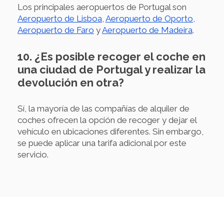
Los principales aeropuertos de Portugal son
Aeropuerto de Lisboa
,
Aeropuerto de Oporto
,
Aeropuerto de Faro
y
Aeropuerto de Madeira
.
10. ¿Es posible recoger el coche en
una ciudad de Portugal y realizar la
devolución en otra?
Sí, la mayoría de las compañías de alquiler de
coches ofrecen la opción de recoger y dejar el
vehículo en ubicaciones diferentes. Sin embargo,
se puede aplicar una tarifa adicional por este
servicio.