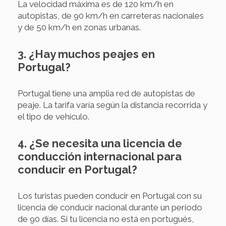
La velocidad máxima es de 120 km/h en
autopistas, de 90 km/h en carreteras nacionales
y de 50 km/h en zonas urbanas.
3. ¿Hay muchos peajes en
Portugal?
Portugal tiene una amplia red de autopistas de
peaje. La tarifa varía según la distancia recorrida y
el tipo de vehículo.
4. ¿Se necesita una licencia de
conducción internacional para
conducir en Portugal?
Los turistas pueden conducir en Portugal con su
licencia de conducir nacional durante un período
de 90 días. Si tu licencia no está en portugués,