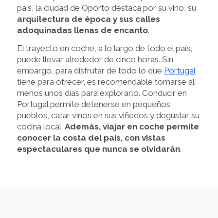
país, la ciudad de Oporto destaca por su vino, su
arquitectura de época y sus calles
adoquinadas llenas de encanto
.
El trayecto en coche, a lo largo de todo el país,
puede llevar alrededor de cinco horas. Sin
embargo, para disfrutar de todo lo que
Portugal
tiene para ofrecer, es recomendable tomarse al
menos unos días para explorarlo. Conducir en
Portugal permite detenerse en pequeños
pueblos, catar vinos en sus viñedos y degustar su
cocina local.
Además, viajar en coche permite
conocer la costa del país, con vistas
espectaculares que nunca se olvidarán
.