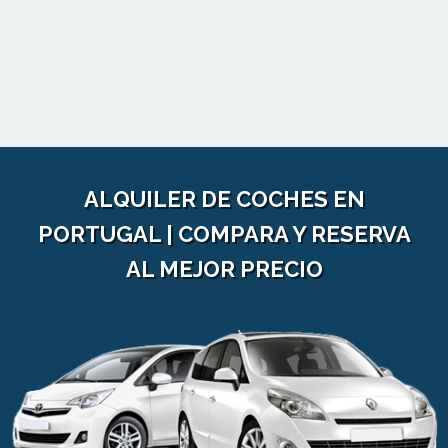
ALQUILER DE COCHES EN
PORTUGAL | COMPARA Y RESERVA
AL MEJOR PRECIO