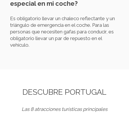
especial en mi coche?
Es obligatorio llevar un chaleco reflectante y un
triángulo de emergencia en el coche. Para las
personas que necesiten gafas para conducir, es
obligatorio llevar un par de repuesto en el
vehículo.
DESCUBRE PORTUGAL
Las 8 atracciones turísticas principales