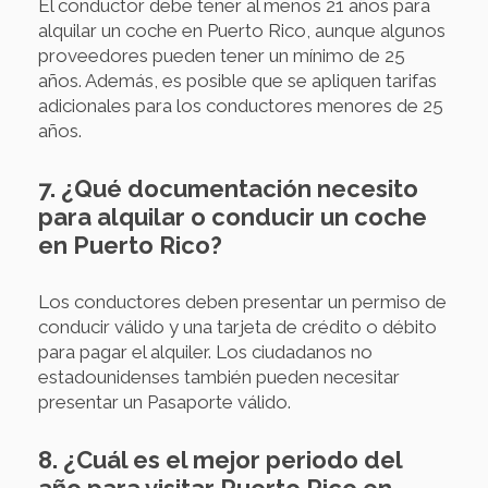
El conductor debe tener al menos 21 años para
alquilar un coche en Puerto Rico, aunque algunos
proveedores pueden tener un mínimo de 25
años. Además, es posible que se apliquen tarifas
adicionales para los conductores menores de 25
años.
7. ¿Qué documentación necesito
para alquilar o conducir un coche
en Puerto Rico?
Los conductores deben presentar un permiso de
conducir válido y una tarjeta de crédito o débito
para pagar el alquiler. Los ciudadanos no
estadounidenses también pueden necesitar
presentar un Pasaporte válido.
8. ¿Cuál es el mejor periodo del
año para visitar Puerto Rico en