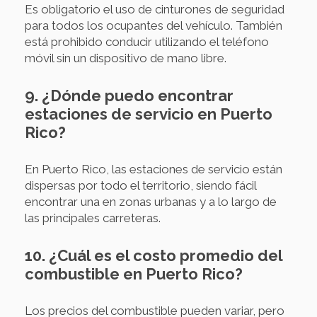
Es obligatorio el uso de cinturones de seguridad
para todos los ocupantes del vehículo. También
está prohibido conducir utilizando el teléfono
móvil sin un dispositivo de mano libre.
9. ¿Dónde puedo encontrar
estaciones de servicio en Puerto
Rico?
En Puerto Rico, las estaciones de servicio están
dispersas por todo el territorio, siendo fácil
encontrar una en zonas urbanas y a lo largo de
las principales carreteras.
10. ¿Cuál es el costo promedio del
combustible en Puerto Rico?
Los precios del combustible pueden variar, pero