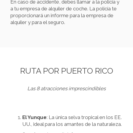
En caso de accidente, debes llamar a la policía y
a tu empresa de alquiler de coche. La policía te
proporcionará un informe para la empresa de
alquiler y para el seguro.
RUTA POR PUERTO RICO
Las 8 atracciones imprescindibles
El Yunque
: La única selva tropical en los EE.
UU., ideal para los amantes de la naturaleza.