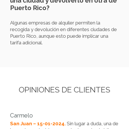
una ciudad y devolverlo en otra de
Puerto Rico?
Algunas empresas de alquiler permiten la
recogida y devolución en diferentes ciudades de
Puerto Rico, aunque esto puede implicar una
tarifa adicional.
OPINIONES DE CLIENTES
Carmelo
San Juan – 15-01-2024.
Sin lugar a duda, una de