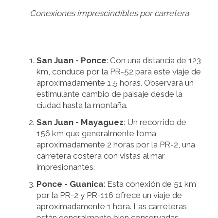
Conexiones imprescindibles por carretera
San Juan - Ponce
: Con una distancia de 123
km, conduce por la PR-52 para este viaje de
aproximadamente 1,5 horas. Observará un
estimulante cambio de paisaje desde la
ciudad hasta la montaña.
San Juan - Mayaguez
: Un recorrido de
156 km que generalmente toma
aproximadamente 2 horas por la PR-2, una
carretera costera con vistas al mar
impresionantes.
Ponce - Guanica
: Esta conexión de 51 km
por la PR-2 y PR-116 ofrece un viaje de
aproximadamente 1 hora. Las carreteras
están generalmente bien conservadas.