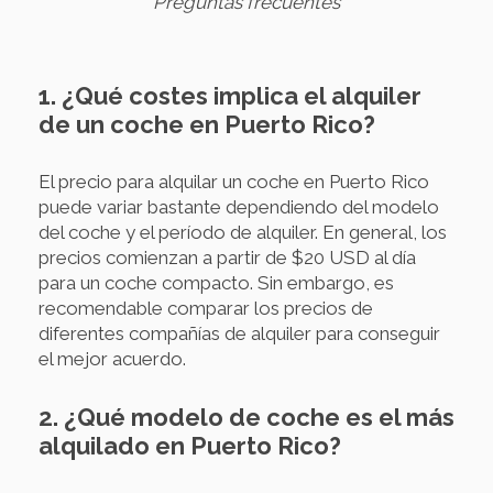
Preguntas frecuentes
1. ¿Qué costes implica el alquiler
de un coche en Puerto Rico?
El precio para alquilar un coche en Puerto Rico
puede variar bastante dependiendo del modelo
del coche y el período de alquiler. En general, los
precios comienzan a partir de $20 USD al día
para un coche compacto. Sin embargo, es
recomendable comparar los precios de
diferentes compañías de alquiler para conseguir
el mejor acuerdo.
2. ¿Qué modelo de coche es el más
alquilado en Puerto Rico?