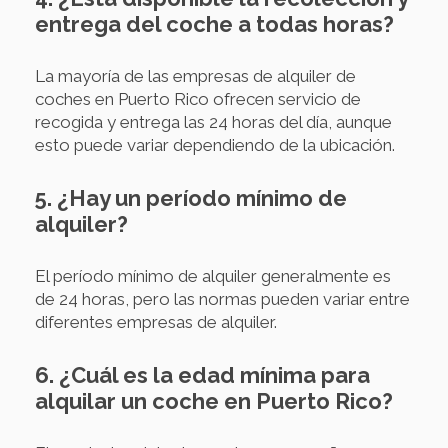
entrega del coche a todas horas?
La mayoría de las empresas de alquiler de
coches en Puerto Rico ofrecen servicio de
recogida y entrega las 24 horas del día, aunque
esto puede variar dependiendo de la ubicación.
5. ¿Hay un período mínimo de
alquiler?
El período mínimo de alquiler generalmente es
de 24 horas, pero las normas pueden variar entre
diferentes empresas de alquiler.
6. ¿Cuál es la edad mínima para
alquilar un coche en Puerto Rico?