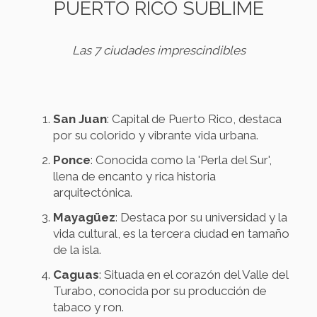
PUERTO RICO SUBLIME
Las 7 ciudades imprescindibles
San Juan
: Capital de Puerto Rico, destaca
por su colorido y vibrante vida urbana.
Ponce
: Conocida como la 'Perla del Sur',
llena de encanto y rica historia
arquitectónica.
Mayagüez
: Destaca por su universidad y la
vida cultural, es la tercera ciudad en tamaño
de la isla.
Caguas
: Situada en el corazón del Valle del
Turabo, conocida por su producción de
tabaco y ron.