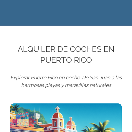
ALQUILER DE COCHES EN
PUERTO RICO
Explorar Puerto Rico en coche: De San Juan a las
hermosas playas y maravillas naturales