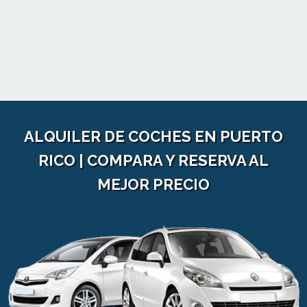
ALQUILER DE COCHES EN PUERTO
RICO | COMPARA Y RESERVA AL
MEJOR PRECIO