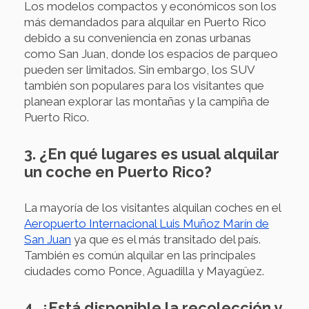
Los modelos compactos y económicos son los
más demandados para alquilar en Puerto Rico
debido a su conveniencia en zonas urbanas
como San Juan, donde los espacios de parqueo
pueden ser limitados. Sin embargo, los SUV
también son populares para los visitantes que
planean explorar las montañas y la campiña de
Puerto Rico.
3. ¿En qué lugares es usual alquilar
un coche en Puerto Rico?
La mayoría de los visitantes alquilan coches en el
Aeropuerto Internacional Luis Muñoz Marín de
San Juan
ya que es el más transitado del país.
También es común alquilar en las principales
ciudades como Ponce, Aguadilla y Mayagüez.
4. ¿Está disponible la recolección y