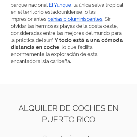
parque nacional
El Yunque
, la única selva tropical
en el territorio estadounidense, o las
impresionantes
bahías bioluminiscentes
. Sin
olvidar las hermosas playas de la costa oeste,
consideradas entre las mejores del mundo para
la práctica del surf.
Y todo está a una cómoda
distancia en coche
, lo que facilita
enormemente la exploración de esta
encantadora isla caribeña.
ALQUILER DE COCHES EN
PUERTO RICO