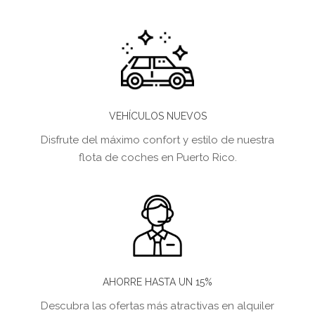
VEHÍCULOS NUEVOS
Disfrute del máximo confort y estilo de nuestra
flota de coches en Puerto Rico.
AHORRE HASTA UN 15%
Descubra las ofertas más atractivas en alquiler