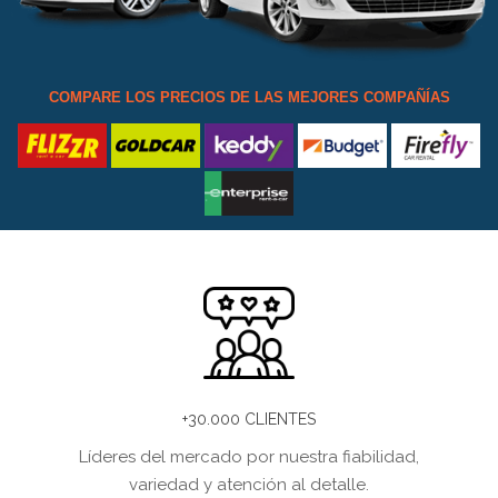
COMPARE LOS PRECIOS DE LAS MEJORES COMPAÑÍAS
+30.000 CLIENTES
Líderes del mercado por nuestra fiabilidad,
variedad y atención al detalle.