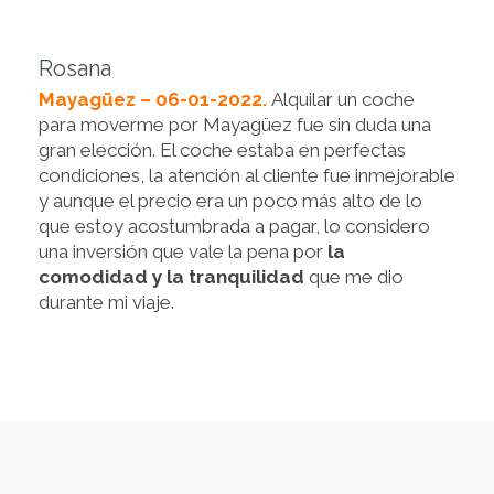
Rosana
Mayagüez – 06-01-2022.
Alquilar un coche
para moverme por Mayagüez fue sin duda una
gran elección. El coche estaba en perfectas
condiciones, la atención al cliente fue inmejorable
y aunque el precio era un poco más alto de lo
que estoy acostumbrada a pagar, lo considero
una inversión que vale la pena por
la
comodidad y la tranquilidad
que me dio
durante mi viaje.