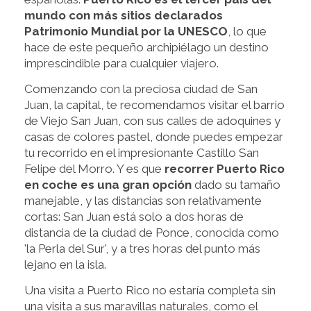
mundo con más sitios declarados
Patrimonio Mundial por la UNESCO
, lo que
hace de este pequeño archipiélago un destino
imprescindible para cualquier viajero.
Comenzando con la preciosa ciudad de San
Juan, la capital, te recomendamos visitar el barrio
de Viejo San Juan, con sus calles de adoquines y
casas de colores pastel, donde puedes empezar
tu recorrido en el impresionante Castillo San
Felipe del Morro. Y es que
recorrer Puerto Rico
en coche es una gran opción
dado su tamaño
manejable, y las distancias son relativamente
cortas: San Juan está solo a dos horas de
distancia de la ciudad de Ponce, conocida como
'la Perla del Sur', y a tres horas del punto más
lejano en la isla.
Una visita a Puerto Rico no estaría completa sin
una visita a sus maravillas naturales, como el