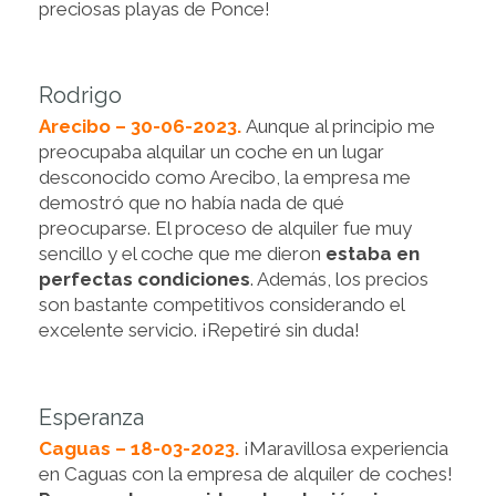
preciosas playas de Ponce!
Rodrigo
Arecibo – 30-06-2023.
Aunque al principio me
preocupaba alquilar un coche en un lugar
desconocido como Arecibo, la empresa me
demostró que no había nada de qué
preocuparse. El proceso de alquiler fue muy
sencillo y el coche que me dieron
estaba en
perfectas condiciones
. Además, los precios
son bastante competitivos considerando el
excelente servicio. ¡Repetiré sin duda!
Esperanza
Caguas – 18-03-2023.
¡Maravillosa experiencia
en Caguas con la empresa de alquiler de coches!