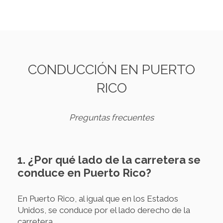
CONDUCCIÓN EN PUERTO
RICO
Preguntas frecuentes
1. ¿Por qué lado de la carretera se
conduce en Puerto Rico?
En Puerto Rico, al igual que en los Estados
Unidos, se conduce por el lado derecho de la
carretera.