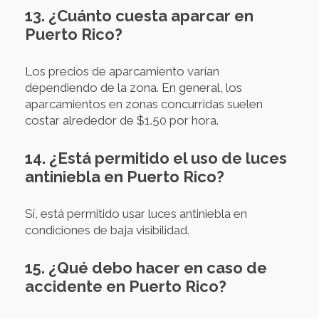
13. ¿Cuánto cuesta aparcar en
Puerto Rico?
Los precios de aparcamiento varían
dependiendo de la zona. En general, los
aparcamientos en zonas concurridas suelen
costar alrededor de $1.50 por hora.
14. ¿Está permitido el uso de luces
antiniebla en Puerto Rico?
Sí, está permitido usar luces antiniebla en
condiciones de baja visibilidad.
15. ¿Qué debo hacer en caso de
accidente en Puerto Rico?