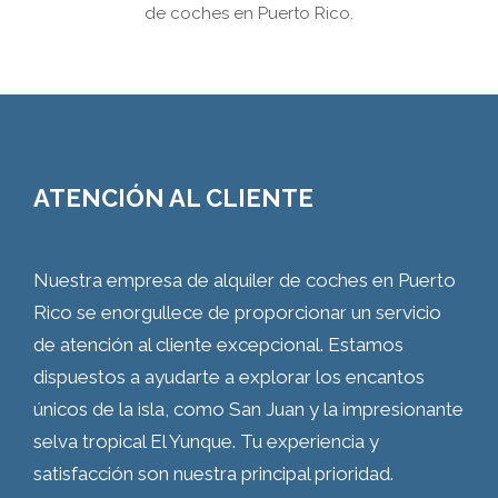
de coches en Puerto Rico.
ATENCIÓN AL CLIENTE
Nuestra empresa de alquiler de coches en Puerto
Rico se enorgullece de proporcionar un servicio
de atención al cliente excepcional. Estamos
dispuestos a ayudarte a explorar los encantos
únicos de la isla, como San Juan y la impresionante
selva tropical El Yunque. Tu experiencia y
satisfacción son nuestra principal prioridad.