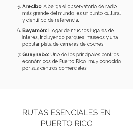
Arecibo
: Alberga el observatorio de radio
más grande del mundo, es un punto cultural
y científico de referencia.
Bayamón
: Hogar de muchos lugares de
interés, incluyendo parques, museos y una
popular pista de carreras de coches.
Guaynabo
: Uno de los principales centros
económicos de Puerto Rico, muy conocido
por sus centros comerciales.
RUTAS ESENCIALES EN
PUERTO RICO