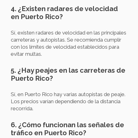
4. ¿Existen radares de velocidad
en Puerto Rico?
Sí, existen radares de velocidad en las principales
carreteras y autopistas. Se recomienda cumplir
con los límites de velocidad establecidos para
evitar multas.
5. ¿Hay peajes en las carreteras de
Puerto Rico?
Sí, en Puerto Rico hay varias autopistas de peaje.
Los precios varían dependiendo de la distancia
recorrida.
6. ¿Cómo funcionan las señales de
tráfico en Puerto Rico?