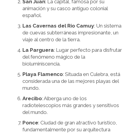
San Juan
: La capital, famosa por su
animación y su casco antiguo colonial
español.
Las Cavernas del Rio Camuy
: Un sistema
de cuevas subterráneas impresionante, un
viaje al centro de la tierra.
La Parguera
: Lugar perfecto para disfrutar
del fenómeno mágico de la
bioluminiscencia.
Playa Flamenco
: Situada en Culebra, está
considerada una de las mejores playas del
mundo.
Arecibo
: Alberga uno de los
radiotelescopios más grandes y sensitivos
del mundo.
Ponce
: Ciudad de gran atractivo turístico,
fundamentalmente por su arquitectura