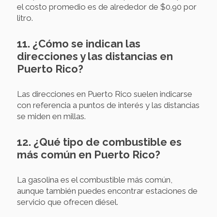
el costo promedio es de alrededor de $0.90 por
litro.
11. ¿Cómo se indican las
direcciones y las distancias en
Puerto Rico?
Las direcciones en Puerto Rico suelen indicarse
con referencia a puntos de interés y las distancias
se miden en millas.
12. ¿Qué tipo de combustible es
más común en Puerto Rico?
La gasolina es el combustible más común,
aunque también puedes encontrar estaciones de
servicio que ofrecen diésel.