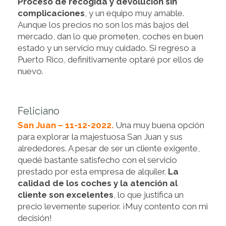
Proceso de recogida y devolución sin
complicaciones
, y un equipo muy amable.
Aunque los precios no son los más bajos del
mercado, dan lo que prometen, coches en buen
estado y un servicio muy cuidado. Si regreso a
Puerto Rico, definitivamente optaré por ellos de
nuevo.
Feliciano
San Juan – 11-12-2022.
Una muy buena opción
para explorar la majestuosa San Juan y sus
alrededores. A pesar de ser un cliente exigente,
quedé bastante satisfecho con el servicio
prestado por esta empresa de alquiler.
La
calidad de los coches y la atención al
cliente son excelentes
, lo que justifica un
precio levemente superior. ¡Muy contento con mi
decisión!