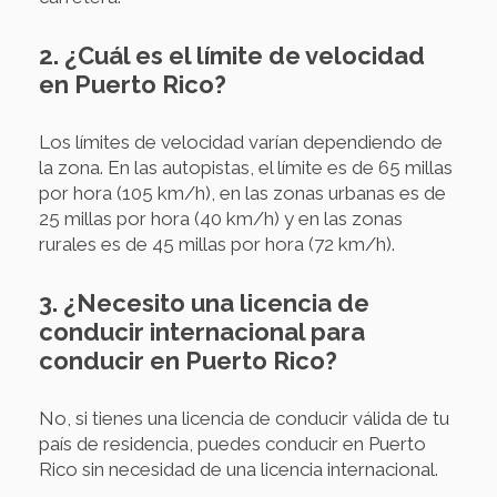
2. ¿Cuál es el límite de velocidad
en Puerto Rico?
Los límites de velocidad varían dependiendo de
la zona. En las autopistas, el límite es de 65 millas
por hora (105 km/h), en las zonas urbanas es de
25 millas por hora (40 km/h) y en las zonas
rurales es de 45 millas por hora (72 km/h).
3. ¿Necesito una licencia de
conducir internacional para
conducir en Puerto Rico?
No, si tienes una licencia de conducir válida de tu
país de residencia, puedes conducir en Puerto
Rico sin necesidad de una licencia internacional.