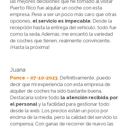
las mejores decisiones que he tomado al visitar
Puerto Rico fue alquilar un coche con esta
empresa. Pese a ser un poco más caro que otras
opciones,
el servicio es impecable
. Desde la
recepción hasta la entrega del vehículo, todo fue
como la seda. Además, me encantó la variedad
de coches que tienen, realmente convincente.
¡Hasta la próxima!
Juana
Ponce – 07-10-2023.
Definitivamente, puedo
decir que mi experiencia con esta empresa de
alquiler de coches ha sido bastante buena.
Destacaría sobre todo
la atención recibida por
el personal
y la facilidad para gestionar todo
desde la web. Los precios están un poco por
encima de la media, pero la calidad del servicio lo
compensa. Con ganas de recorrer de nuevo las