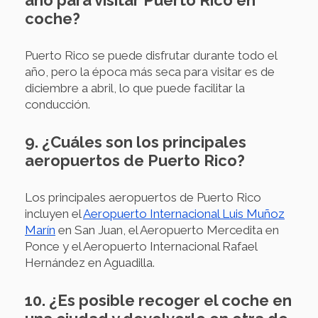
coche?
Puerto Rico se puede disfrutar durante todo el
año, pero la época más seca para visitar es de
diciembre a abril, lo que puede facilitar la
conducción.
9. ¿Cuáles son los principales
aeropuertos de Puerto Rico?
Los principales aeropuertos de Puerto Rico
incluyen el
Aeropuerto Internacional Luis Muñoz
Marín
en San Juan, el Aeropuerto Mercedita en
Ponce y el Aeropuerto Internacional Rafael
Hernández en Aguadilla.
10. ¿Es posible recoger el coche en