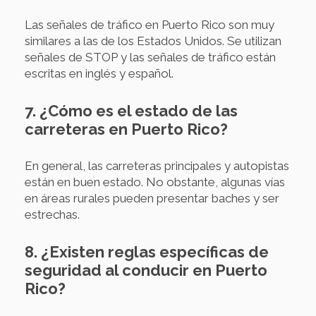
Las señales de tráfico en Puerto Rico son muy
similares a las de los Estados Unidos. Se utilizan
señales de STOP y las señales de tráfico están
escritas en inglés y español.
7. ¿Cómo es el estado de las
carreteras en Puerto Rico?
En general, las carreteras principales y autopistas
están en buen estado. No obstante, algunas vías
en áreas rurales pueden presentar baches y ser
estrechas.
8. ¿Existen reglas específicas de
seguridad al conducir en Puerto
Rico?