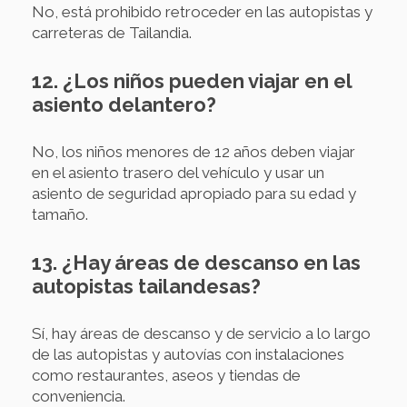
No, está prohibido retroceder en las autopistas y
carreteras de Tailandia.
12. ¿Los niños pueden viajar en el
asiento delantero?
No, los niños menores de 12 años deben viajar
en el asiento trasero del vehículo y usar un
asiento de seguridad apropiado para su edad y
tamaño.
13. ¿Hay áreas de descanso en las
autopistas tailandesas?
Sí, hay áreas de descanso y de servicio a lo largo
de las autopistas y autovías con instalaciones
como restaurantes, aseos y tiendas de
conveniencia.