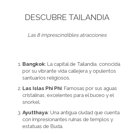
DESCUBRE TAILANDIA
Las 8 imprescindibles atracciones
Bangkok
: La capital de Tailandia, conocida
por su vibrante vida callejera y opulentos
santuarios religiosos.
Las Islas Phi Phi
: Famosas por sus aguas
cristalinas, excelentes para el buceo y el
snorkel.
Ayutthaya
: Una antigua ciudad que cuenta
con impresionantes ruinas de templos y
estatuas de Buda.