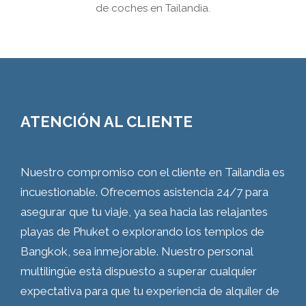
de coches en Tailandia.
ATENCIÓN AL CLIENTE
Nuestro compromiso con el cliente en Tailandia es
incuestionable. Ofrecemos asistencia 24/7 para
asegurar que tu viaje, ya sea hacia las relajantes
playas de Phuket o explorando los templos de
Bangkok, sea inmejorable. Nuestro personal
multilingüe está dispuesto a superar cualquier
expectativa para que tu experiencia de alquiler de