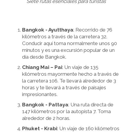
Siete rutas esenciales para turistas
Bangkok - Ayutthaya
: Recorrido de 76
kilómetros a través de la carretera 32.
Conducir aquí toma normalmente unos 90
minutos y es una excursión popular de un
día desde Bangkok.
Chiang Mai – Pai
: Un viaje de 135
kilómetros mayormente hecho a través de
la carretera 106. Te llevará alrededor de 3
horas y te llevará a través de paisajes
impresionantes.
Bangkok - Pattaya
: Una ruta directa de
147 kilómetros por la autopista 7. Toma
alrededor de 2 horas.
Phuket - Krabi
: Un viaje de 160 kilómetros