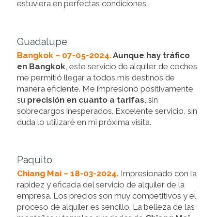
estuviera en perfectas condiciones.
Guadalupe
Bangkok – 07-05-2024.
Aunque hay tráfico
en Bangkok
, este servicio de alquiler de coches
me permitió llegar a todos mis destinos de
manera eficiente. Me impresionó positivamente
su
precisión en cuanto a tarifas
, sin
sobrecargos inesperados. Excelente servicio, sin
duda lo utilizaré en mi próxima visita.
Paquito
Chiang Mai – 18-03-2024.
Impresionado con la
rapidez y eficacia del servicio de alquiler de la
empresa. Los precios son muy competitivos y el
proceso de alquiler es sencillo. La belleza de las