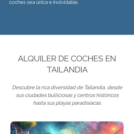
coches sea única e inolvidable.
ALQUILER DE COCHES EN
TAILANDIA
Descubre la rica diversidad de Tailandia, desde
sus ciudades bulliciosas y centros históricos
hasta sus playas paradisíacas.