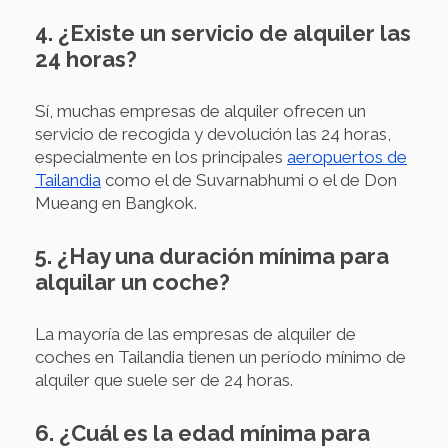
4. ¿Existe un servicio de alquiler las
24 horas?
Sí, muchas empresas de alquiler ofrecen un
servicio de recogida y devolución las 24 horas,
especialmente en los principales
aeropuertos de
Tailandia
como el de Suvarnabhumi o el de Don
Mueang en Bangkok.
5. ¿Hay una duración mínima para
alquilar un coche?
La mayoría de las empresas de alquiler de
coches en Tailandia tienen un período mínimo de
alquiler que suele ser de 24 horas.
6. ¿Cuál es la edad mínima para