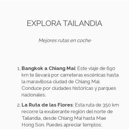
EXPLORA TAILANDIA
Mejores rutas en coche
Bangkok a Chiang Mai
: Este viaje de 690
km te llevará por carreteras escénicas hasta
la maravillosa ciudad de Chiang Mai.
Conduce por ciudades históricas y parques
nacionales.
La Ruta de las Flores
: Esta ruta de 350 km
recorre la exuberante región del norte de
Tailandia, desde Chiang Mai hasta Mae
Hong Son. Puedes apreciar templos,