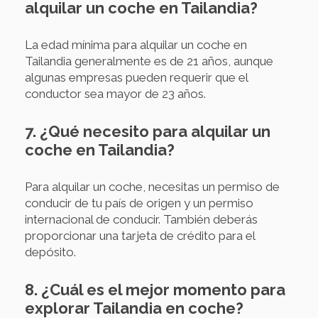
alquilar un coche en Tailandia?
La edad mínima para alquilar un coche en
Tailandia generalmente es de 21 años, aunque
algunas empresas pueden requerir que el
conductor sea mayor de 23 años.
7. ¿Qué necesito para alquilar un
coche en Tailandia?
Para alquilar un coche, necesitas un permiso de
conducir de tu país de origen y un permiso
internacional de conducir. También deberás
proporcionar una tarjeta de crédito para el
depósito.
8. ¿Cuál es el mejor momento para
explorar Tailandia en coche?