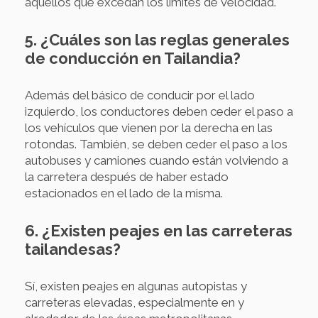
aquellos que excedan los límites de velocidad.
5. ¿Cuáles son las reglas generales
de conducción en Tailandia?
Además del básico de conducir por el lado
izquierdo, los conductores deben ceder el paso a
los vehículos que vienen por la derecha en las
rotondas. También, se deben ceder el paso a los
autobuses y camiones cuando están volviendo a
la carretera después de haber estado
estacionados en el lado de la misma.
6. ¿Existen peajes en las carreteras
tailandesas?
Sí, existen peajes en algunas autopistas y
carreteras elevadas, especialmente en y