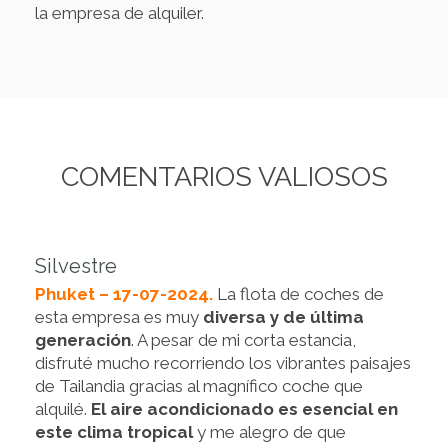
la empresa de alquiler.
COMENTARIOS VALIOSOS
Silvestre
Phuket – 17-07-2024.
La flota de coches de
esta empresa es muy
diversa y de última
generación
. A pesar de mi corta estancia,
disfruté mucho recorriendo los vibrantes paisajes
de Tailandia gracias al magnífico coche que
alquilé.
El aire acondicionado es esencial en
este clima tropical
y me alegro de que