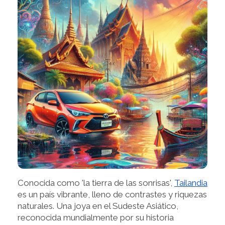
Conocida como 'la tierra de las sonrisas',
Tailandia
es un país vibrante, lleno de contrastes y riquezas
naturales. Una joya en el Sudeste Asiático,
reconocida mundialmente por su historia