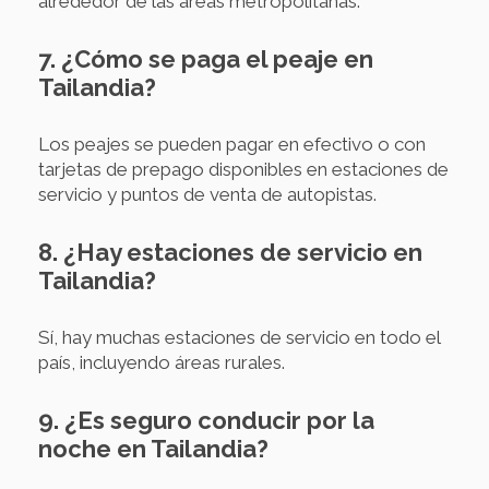
alrededor de las áreas metropolitanas.
7. ¿Cómo se paga el peaje en
Tailandia?
Los peajes se pueden pagar en efectivo o con
tarjetas de prepago disponibles en estaciones de
servicio y puntos de venta de autopistas.
8. ¿Hay estaciones de servicio en
Tailandia?
Sí, hay muchas estaciones de servicio en todo el
país, incluyendo áreas rurales.
9. ¿Es seguro conducir por la
noche en Tailandia?