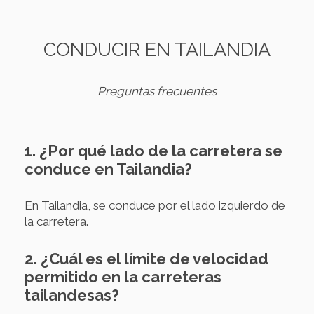
CONDUCIR EN TAILANDIA
Preguntas frecuentes
1. ¿Por qué lado de la carretera se
conduce en Tailandia?
En Tailandia, se conduce por el lado izquierdo de
la carretera.
2. ¿Cuál es el límite de velocidad
permitido en la carreteras
tailandesas?