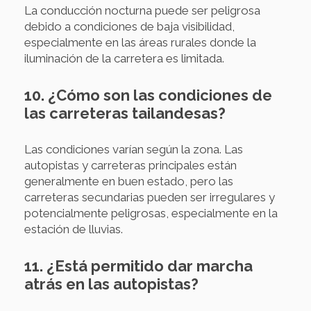
La conducción nocturna puede ser peligrosa
debido a condiciones de baja visibilidad,
especialmente en las áreas rurales donde la
iluminación de la carretera es limitada.
10. ¿Cómo son las condiciones de
las carreteras tailandesas?
Las condiciones varían según la zona. Las
autopistas y carreteras principales están
generalmente en buen estado, pero las
carreteras secundarias pueden ser irregulares y
potencialmente peligrosas, especialmente en la
estación de lluvias.
11. ¿Está permitido dar marcha
atrás en las autopistas?