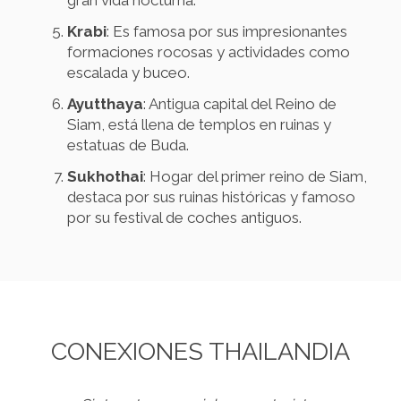
gran vida nocturna.
Krabi
: Es famosa por sus impresionantes
formaciones rocosas y actividades como
escalada y buceo.
Ayutthaya
: Antigua capital del Reino de
Siam, está llena de templos en ruinas y
estatuas de Buda.
Sukhothai
: Hogar del primer reino de Siam,
destaca por sus ruinas históricas y famoso
por su festival de coches antiguos.
CONEXIONES THAILANDIA