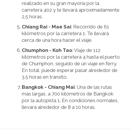
realizado en su gran mayoría por la
carretera 402 y te llevará aproximadamente
2.5 horas.
Chiang Rai - Mae Sai
: Recorrido de 61
kilómetros por la carretera 1. Te llevará
cerca de una hora hacer el viaje.
Chumphon - Koh Tao
: Viaje de 112
kilómetros por la carretera 4 hasta el puerto
de Chumphon, seguido de un viaje en ferry.
En total, puede esperar pasar alrededor de
3.5 horas en tránsito.
Bangkok - Chiang Mai
: Una de las rutas
más largas, a 700 kilómetros de Bangkok
por la autopista 1. En condiciones normales,
llevará alrededor de 8 a 10 horas.