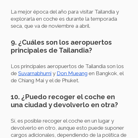
La mejor época del año para visitar Tailandia y
explorarla en coche es durante la temporada
seca, que va de noviembre a abril.
9. ¿Cuáles son los aeropuertos
principales de Tailandia?
Los principales aeropuertos de Tailandia son los
de
Suvarnabhumi
y
Don Mueang
en Bangkok, el
de Chiang Mai y el de Phuket.
10. ¿Puedo recoger el coche en
una ciudad y devolverlo en otra?
Sí, es posible recoger el coche en un lugar y
devolverlo en otro, aunque esto puede suponer
cargos adicionales, dependiendo de la política de