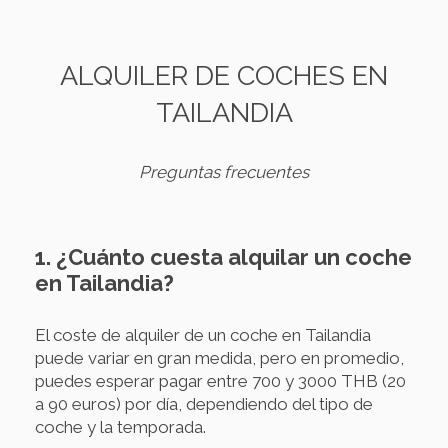
ALQUILER DE COCHES EN
TAILANDIA
Preguntas frecuentes
1. ¿Cuánto cuesta alquilar un coche
en Tailandia?
El coste de alquiler de un coche en Tailandia
puede variar en gran medida, pero en promedio,
puedes esperar pagar entre 700 y 3000 THB (20
a 90 euros) por día, dependiendo del tipo de
coche y la temporada.