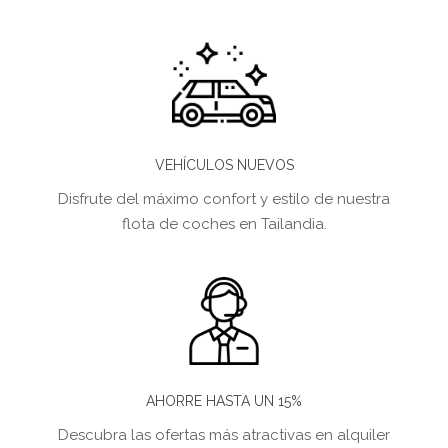
VEHÍCULOS NUEVOS
Disfrute del máximo confort y estilo de nuestra
flota de coches en Tailandia.
AHORRE HASTA UN 15%
Descubra las ofertas más atractivas en alquiler