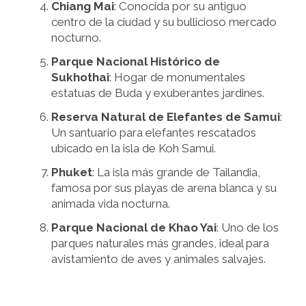
Chiang Mai
: Conocida por su antiguo
centro de la ciudad y su bullicioso mercado
nocturno.
Parque Nacional Histórico de
Sukhothai
: Hogar de monumentales
estatuas de Buda y exuberantes jardines.
Reserva Natural de Elefantes de Samui
:
Un santuario para elefantes rescatados
ubicado en la isla de Koh Samui.
Phuket
: La isla más grande de Tailandia,
famosa por sus playas de arena blanca y su
animada vida nocturna.
Parque Nacional de Khao Yai
: Uno de los
parques naturales más grandes, ideal para
avistamiento de aves y animales salvajes.