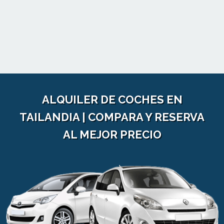
ALQUILER DE COCHES EN
TAILANDIA | COMPARA Y RESERVA
AL MEJOR PRECIO