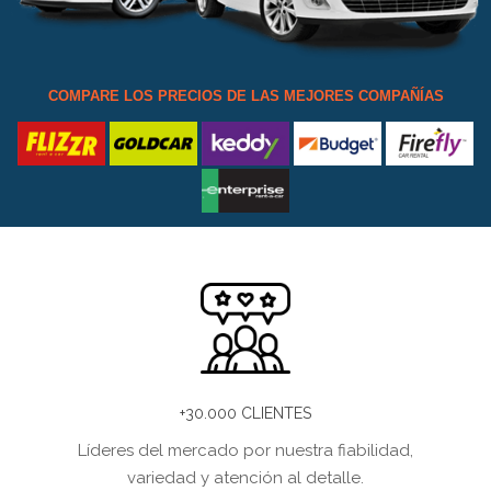
COMPARE LOS PRECIOS DE LAS MEJORES COMPAÑÍAS
+30.000 CLIENTES
Líderes del mercado por nuestra fiabilidad,
variedad y atención al detalle.