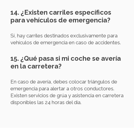
14. ¿Existen carriles específicos
para vehículos de emergencia?
Sí, hay carriles destinados exclusivamente para
vehículos de emergencia en caso de accidentes.
15. ¿Qué pasa si mi coche se avería
en la carretera?
En caso de avería, debes colocar triángulos de
emergencia para alertar a otros conductores.
Existen servicios de grúa y asistencia en carretera
disponibles las 24 horas del día.