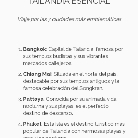
TAILANDIA ESENCIAL
Viaje por las 7 ciudades más emblemáticas
Bangkok
: Capital de Tailandia, famosa por
sus templos budistas y sus vibrantes
mercados callejeros.
Chiang Mai
: Situada en el norte del país,
destacable por sus templos antiguos y la
famosa celebración del Songkran.
Pattaya
: Conocida por su animada vida
nocturna y sus playas, es el perfecto
destino de descanso.
Phuket
: Esta isla es el destino turístico más
popular de Tailandia con hermosas playas y