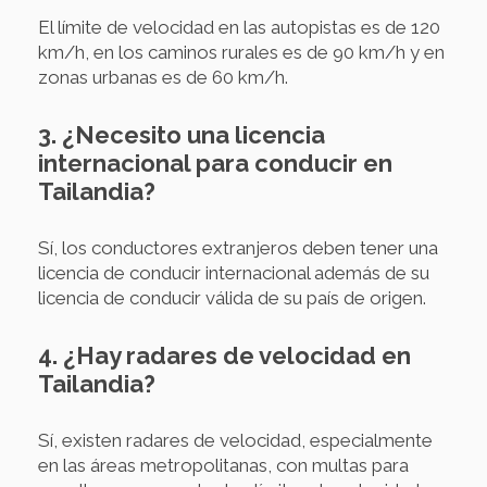
El límite de velocidad en las autopistas es de 120
km/h, en los caminos rurales es de 90 km/h y en
zonas urbanas es de 60 km/h.
3. ¿Necesito una licencia
internacional para conducir en
Tailandia?
Sí, los conductores extranjeros deben tener una
licencia de conducir internacional además de su
licencia de conducir válida de su país de origen.
4. ¿Hay radares de velocidad en
Tailandia?
Sí, existen radares de velocidad, especialmente
en las áreas metropolitanas, con multas para