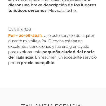
dieron una breve descripción de los lugares
turísticos cercanos
. Muy satisfecho.
Esperanza
Pai – 20-06-2023.
Usé este servicio de alquiler
durante mi visita a Pai. El coche estaba en
excelentes condiciones y fue una gran ayuda
para explorar esta
pequeña ciudad del norte
de Tailandia
. En resumen, un excelente servicio
por un
precio asequible
.