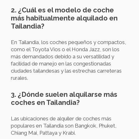
2. ¿Cuál es el modelo de coche
más habitualmente alquilado en
Tailandia?
En Tailandia, los coches pequeños y compactos,
como el Toyota Vios o el Honda Jazz, son los
más demandados debido a su versatilidad y
facilidad de manejo en las congestionadas
ciudades tailandesas y las estrechas carreteras
rurales.
3. ¿Dónde suelen alquilarse más
coches en Tailandia?
Las ubicaciones de alquiler de coches más
populares en Tailandia son Bangkok, Phuket,
Chiang Mai, Pattaya y Krabi.