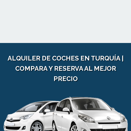
ALQUILER DE COCHES EN TURQUÍA |
COMPARA Y RESERVA AL MEJOR
PRECIO