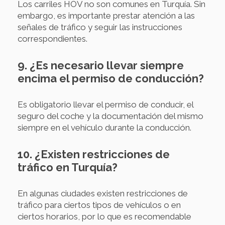
Los carriles HOV no son comunes en Turquía. Sin
embargo, es importante prestar atención a las
señales de tráfico y seguir las instrucciones
correspondientes.
9. ¿Es necesario llevar siempre
encima el permiso de conducción?
Es obligatorio llevar el permiso de conducir, el
seguro del coche y la documentación del mismo
siempre en el vehículo durante la conducción.
10. ¿Existen restricciones de
tráfico en Turquía?
En algunas ciudades existen restricciones de
tráfico para ciertos tipos de vehículos o en
ciertos horarios, por lo que es recomendable