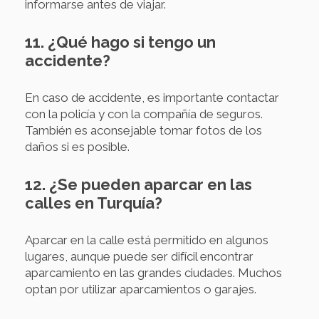
informarse antes de viajar.
11. ¿Qué hago si tengo un
accidente?
En caso de accidente, es importante contactar
con la policía y con la compañía de seguros.
También es aconsejable tomar fotos de los
daños si es posible.
12. ¿Se pueden aparcar en las
calles en Turquía?
Aparcar en la calle está permitido en algunos
lugares, aunque puede ser difícil encontrar
aparcamiento en las grandes ciudades. Muchos
optan por utilizar aparcamientos o garajes.