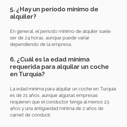
5. ¿Hay un período mínimo de
alquiler?
En general, el periodo mínimo de alquiler suele
ser de 24 horas, aunque puede variar
dependiendo de la empresa.
6. ¿Cuál es la edad mínima
requerida para alquilar un coche
en Turquía?
La edad mínima para alquilar un coche en Turquía
es de 21 años, aunque algunas empresas
requieren que el conductor tenga al menos 23
años y una antigüedad mínima de 2 años de
carnet de conducir.