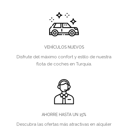
VEHÍCULOS NUEVOS
Disfrute del máximo confort y estilo de nuestra
flota de coches en Turquía.
AHORRE HASTA UN 15%
Descubra las ofertas más atractivas en alquiler