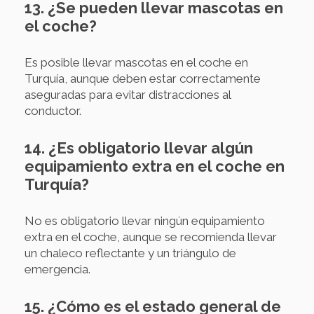
13. ¿Se pueden llevar mascotas en
el coche?
Es posible llevar mascotas en el coche en
Turquía, aunque deben estar correctamente
aseguradas para evitar distracciones al
conductor.
14. ¿Es obligatorio llevar algún
equipamiento extra en el coche en
Turquía?
No es obligatorio llevar ningún equipamiento
extra en el coche, aunque se recomienda llevar
un chaleco reflectante y un triángulo de
emergencia.
15. ¿Cómo es el estado general de