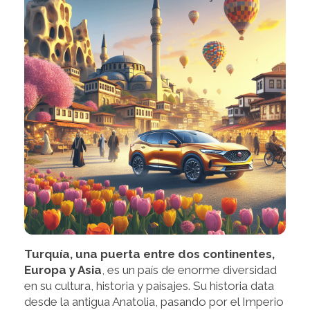
Turquía, una puerta entre dos continentes,
Europa y Asia
, es un país de enorme diversidad
en su cultura, historia y paisajes. Su historia data
desde la antigua Anatolia, pasando por el Imperio