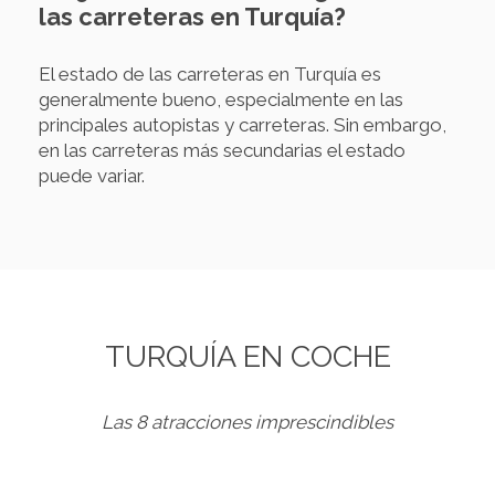
las carreteras en Turquía?
El estado de las carreteras en Turquía es
generalmente bueno, especialmente en las
principales autopistas y carreteras. Sin embargo,
en las carreteras más secundarias el estado
puede variar.
TURQUÍA EN COCHE
Las 8 atracciones imprescindibles