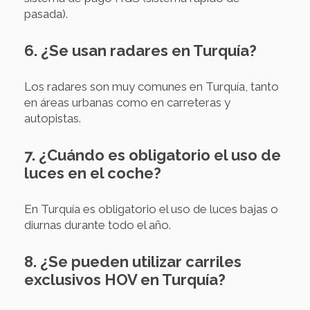
pasada).
6. ¿Se usan radares en Turquía?
Los radares son muy comunes en Turquía, tanto
en áreas urbanas como en carreteras y
autopistas.
7. ¿Cuándo es obligatorio el uso de
luces en el coche?
En Turquía es obligatorio el uso de luces bajas o
diurnas durante todo el año.
8. ¿Se pueden utilizar carriles
exclusivos HOV en Turquía?