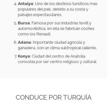
Antalya
: Uno de los destinos turísticos más
populares del país, debido a su costa y
paisajes espectaculares.
Bursa
: Famosa por sus industrias textil y
automovilística, en ella se fabrican coches
como los Renault.
Adana
: Importante ciudad agrícola y
ganadera, con un clima subtropical caliente.
Konya
: Ciudad del centro de Anatolia
conocida por ser centro religioso y cultural.
CONDUCE POR TURQUÍA