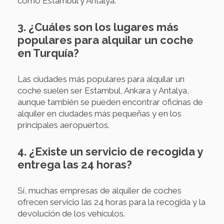
como Estambul y Antalya.
3. ¿Cuáles son los lugares más
populares para alquilar un coche
en Turquía?
Las ciudades más populares para alquilar un
coche suelen ser Estambul, Ankara y Antalya,
aunque también se pueden encontrar oficinas de
alquiler en ciudades más pequeñas y en los
principales aeropuertos.
4. ¿Existe un servicio de recogida y
entrega las 24 horas?
Sí, muchas empresas de alquiler de coches
ofrecen servicio las 24 horas para la recogida y la
devolución de los vehículos.