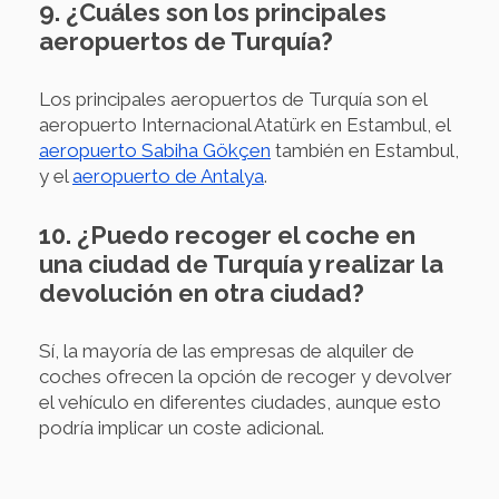
9. ¿Cuáles son los principales
aeropuertos de Turquía?
Los principales aeropuertos de Turquía son el
aeropuerto Internacional Atatürk en Estambul, el
aeropuerto Sabiha Gökçen
también en Estambul,
y el
aeropuerto de Antalya
.
10. ¿Puedo recoger el coche en
una ciudad de Turquía y realizar la
devolución en otra ciudad?
Sí, la mayoría de las empresas de alquiler de
coches ofrecen la opción de recoger y devolver
el vehículo en diferentes ciudades, aunque esto
podría implicar un coste adicional.