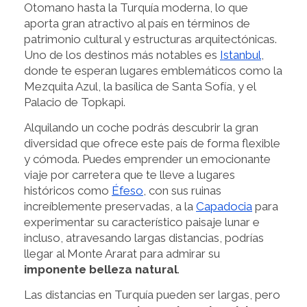
Otomano hasta la Turquía moderna, lo que
aporta gran atractivo al país en términos de
patrimonio cultural y estructuras arquitectónicas.
Uno de los destinos más notables es
Istanbul
,
donde te esperan lugares emblemáticos como la
Mezquita Azul, la basílica de Santa Sofía, y el
Palacio de Topkapi.
Alquilando un coche podrás descubrir la gran
diversidad que ofrece este país de forma flexible
y cómoda. Puedes emprender un emocionante
viaje por carretera que te lleve a lugares
históricos como
Éfeso
, con sus ruinas
increíblemente preservadas, a la
Capadocia
para
experimentar su característico paisaje lunar e
incluso, atravesando largas distancias, podrías
llegar al Monte Ararat para admirar su
imponente belleza natural
.
Las distancias en Turquía pueden ser largas, pero