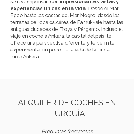
se recompensan con
impresionantes vistas y
experiencias únicas en la vida
. Desde el Mar
Egeo hasta las costas del Mar Negro, desde las
terrazas de roca calcárea de Pamukkale hasta las
antiguas ciudades de Troya y Pérgamo. Incluso el
viaje en coche a Ankara, la capital del país, te
ofrece una perspectiva diferente y te permite
experimentar un poco de la vida de la ciudad
turca Ankara.
ALQUILER DE COCHES EN
TURQUÍA
Preguntas frecuentes