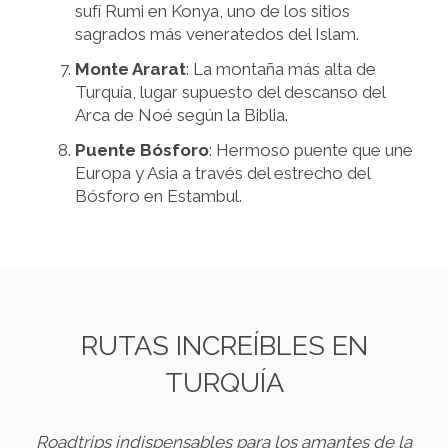
sufí Rumi en Konya, uno de los sitios
sagrados más veneratedos del Islam.
Monte Ararat
: La montaña más alta de
Turquía, lugar supuesto del descanso del
Arca de Noé según la Biblia.
Puente Bósforo
: Hermoso puente que une
Europa y Asia a través del estrecho del
Bósforo en Estambul.
RUTAS INCREÍBLES EN
TURQUÍA
Roadtrips indispensables para los amantes de la