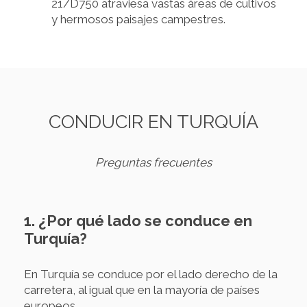
21/D750 atraviesa vastas áreas de cultivos
y hermosos paisajes campestres.
CONDUCIR EN TURQUÍA
Preguntas frecuentes
1. ¿Por qué lado se conduce en
Turquía?
En Turquía se conduce por el lado derecho de la
carretera, al igual que en la mayoría de países
europeos.