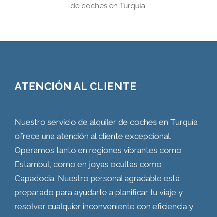
de coches en Turquía.
ATENCIÓN AL CLIENTE
Nuestro servicio de alquiler de coches en Turquía
ofrece una atención al cliente excepcional.
Operamos tanto en regiones vibrantes como
Estambul, como en joyas ocultas como
Capadocia. Nuestro personal agradable está
preparado para ayudarte a planificar tu viaje y
resolver cualquier inconveniente con eficiencia y