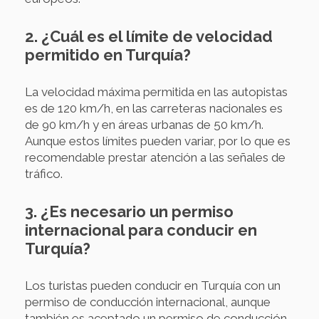
2. ¿Cuál es el límite de velocidad
permitido en Turquía?
La velocidad máxima permitida en las autopistas
es de 120 km/h, en las carreteras nacionales es
de 90 km/h y en áreas urbanas de 50 km/h.
Aunque estos límites pueden variar, por lo que es
recomendable prestar atención a las señales de
tráfico.
3. ¿Es necesario un permiso
internacional para conducir en
Turquía?
Los turistas pueden conducir en Turquía con un
permiso de conducción internacional, aunque
también es aceptado un permiso de conducción