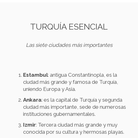
TURQUÍA ESENCIAL
Las siete ciudades más importantes
Estambul
: antigua Constantinopla, es la
ciudad más grande y famosa de Turquía,
uniendo Europa y Asia.
Ankara
: es la capital de Turquía y segunda
ciudad más importante, sede de numerosas
instituciones gubernamentales.
Izmir
: Tercera ciudad más grande y muy
conocida por su cultura y hermosas playas.