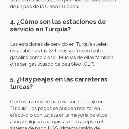
de un país de la Unión Europea.
4. ¿Cómo son las estaciones de
servicio en Turquía?
Las estaciones de servicio en Turquía suelen
estar abiertas las 24 horas y ofrecen tanto
gasolina como diésel. Muchas de ellas también
ofrecen gas licuado de petróleo (GLP).
5. ¿Hay peajes en las carreteras
turcas?
Ciertos tramos de autovía son de peaje en
Turquía. Los pagos se pueden realizar en
efectivo o con tarjeta en la mayoría de ellos,
aunque algunas autopistas solo aceptan el
sistema de pago HGS (sistema rápido de