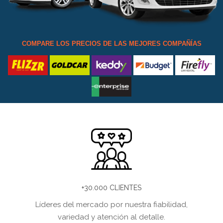
COMPARE LOS PRECIOS DE LAS MEJORES COMPAÑÍAS
+30.000 CLIENTES
Líderes del mercado por nuestra fiabilidad,
variedad y atención al detalle.