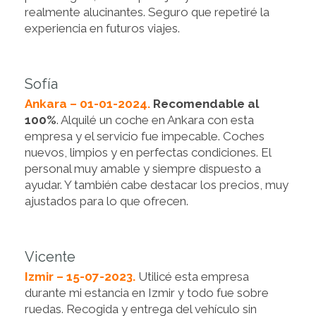
realmente alucinantes. Seguro que repetiré la
experiencia en futuros viajes.
Sofía
Ankara – 01-01-2024.
Recomendable al
100%
. Alquilé un coche en Ankara con esta
empresa y el servicio fue impecable. Coches
nuevos, limpios y en perfectas condiciones. El
personal muy amable y siempre dispuesto a
ayudar. Y también cabe destacar los precios, muy
ajustados para lo que ofrecen.
Vicente
Izmir – 15-07-2023.
Utilicé esta empresa
durante mi estancia en Izmir y todo fue sobre
ruedas. Recogida y entrega del vehículo sin