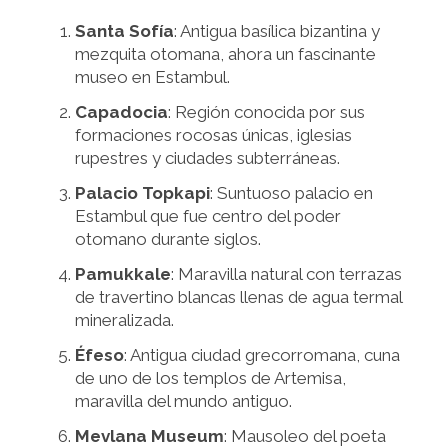
Santa Sofía
: Antigua basílica bizantina y
mezquita otomana, ahora un fascinante
museo en Estambul.
Capadocia
: Región conocida por sus
formaciones rocosas únicas, iglesias
rupestres y ciudades subterráneas.
Palacio Topkapi
: Suntuoso palacio en
Estambul que fue centro del poder
otomano durante siglos.
Pamukkale
: Maravilla natural con terrazas
de travertino blancas llenas de agua termal
mineralizada.
Éfeso
: Antigua ciudad grecorromana, cuna
de uno de los templos de Artemisa,
maravilla del mundo antiguo.
Mevlana Museum
: Mausoleo del poeta