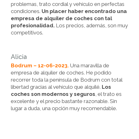
problemas, trato cordial y vehículo en perfectas
condiciones.
Un placer haber encontrado una
empresa de alquiler de coches con tal
profesionalidad.
Los precios, además, son muy
competitivos.
Alicia
Bodrum – 12-06-2023.
Una maravilla de
empresa de alquiler de coches. He podido
recorrer toda la península de Bodrum con total
libertad gracias al vehículo que alquilé.
Los
coches son modernos y seguros
, el trato es
excelente y el precio bastante razonable. Sin
lugar a duda, una opción muy recomendable.