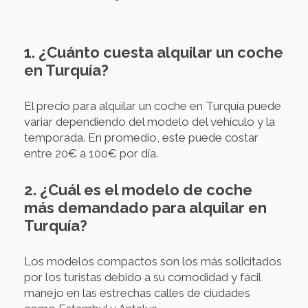
1. ¿Cuánto cuesta alquilar un coche
en Turquía?
El precio para alquilar un coche en Turquía puede
variar dependiendo del modelo del vehículo y la
temporada. En promedio, este puede costar
entre 20€ a 100€ por día.
2. ¿Cuál es el modelo de coche
más demandado para alquilar en
Turquía?
Los modelos compactos son los más solicitados
por los turistas debido a su comodidad y fácil
manejo en las estrechas calles de ciudades