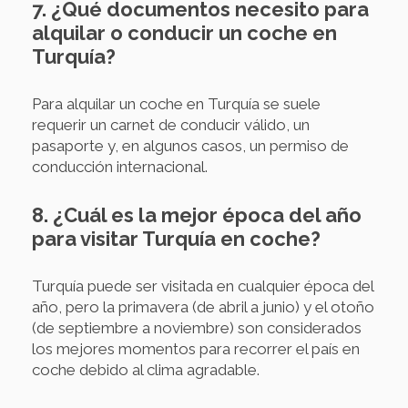
7. ¿Qué documentos necesito para
alquilar o conducir un coche en
Turquía?
Para alquilar un coche en Turquía se suele
requerir un carnet de conducir válido, un
pasaporte y, en algunos casos, un permiso de
conducción internacional.
8. ¿Cuál es la mejor época del año
para visitar Turquía en coche?
Turquía puede ser visitada en cualquier época del
año, pero la primavera (de abril a junio) y el otoño
(de septiembre a noviembre) son considerados
los mejores momentos para recorrer el país en
coche debido al clima agradable.