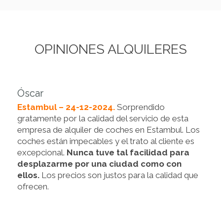
OPINIONES ALQUILERES
Óscar
Estambul – 24-12-2024.
Sorprendido
gratamente por la calidad del servicio de esta
empresa de alquiler de coches en Estambul. Los
coches están impecables y el trato al cliente es
excepcional.
Nunca tuve tal facilidad para
desplazarme por una ciudad como con
ellos.
Los precios son justos para la calidad que
ofrecen.