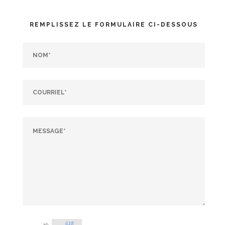
REMPLISSEZ LE FORMULAIRE CI-DESSOUS